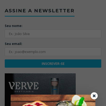
ASSINE A NEWSLETTER
Seu nome:
Seu email: