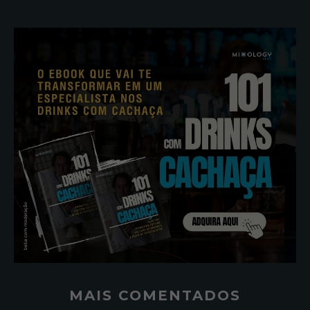
MAIS COMENTADOS