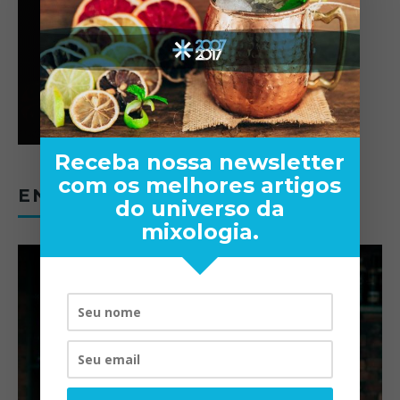
Receba nossa newsletter
com os melhores artigos
ENTREVISTAS
do universo da
mixologia.