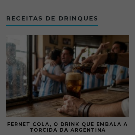
RECEITAS DE DRINQUES
FERNET COLA, O DRINK QUE EMBALA A
TORCIDA DA ARGENTINA