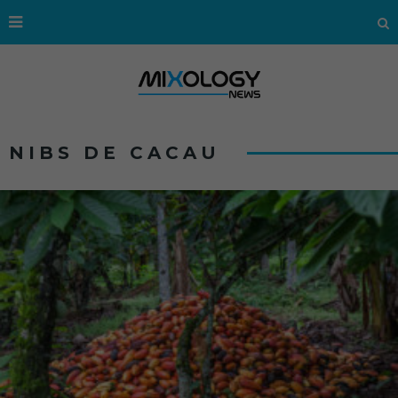
NIBS DE CACAU