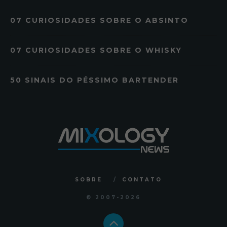
07 CURIOSIDADES SOBRE O ABSINTO
07 CURIOSIDADES SOBRE O WHISKY
50 SINAIS DO PÉSSIMO BARTENDER
SOBRE
CONTATO
© 2007
-2026