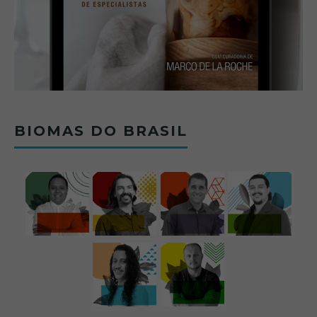
BIOMAS DO BRASIL