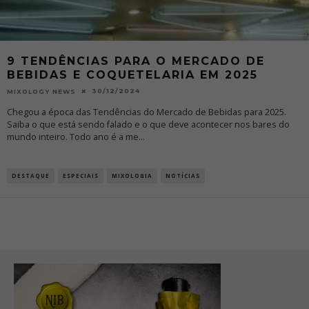
9 TENDÊNCIAS PARA O MERCADO DE
BEBIDAS E COQUETELARIA EM 2025
30/12/2024
MIXOLOGY NEWS
Chegou a época das Tendências do Mercado de Bebidas para 2025.
Saiba o que está sendo falado e o que deve acontecer nos bares do
mundo inteiro. Todo ano é a me
...
DESTAQUE
ESPECIAIS
MIXOLOGIA
NOTÍCIAS