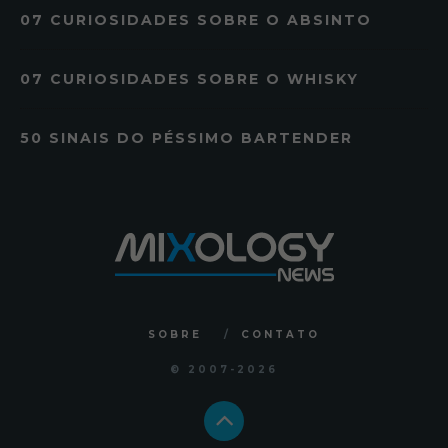
07 CURIOSIDADES SOBRE O ABSINTO
07 CURIOSIDADES SOBRE O WHISKY
50 SINAIS DO PÉSSIMO BARTENDER
SOBRE
CONTATO
© 2007
-2026