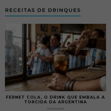
RECEITAS DE DRINQUES
FERNET COLA, O DRINK QUE EMBALA A
TORCIDA DA ARGENTINA
19/07/2026