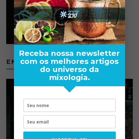
Receba nossa newsletter
com os melhores artigos
ENTREVISTAS
do universo da
mixologia.