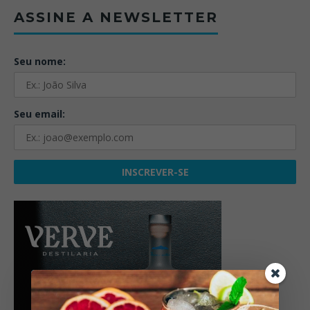
ASSINE A NEWSLETTER
Seu nome:
Seu email: