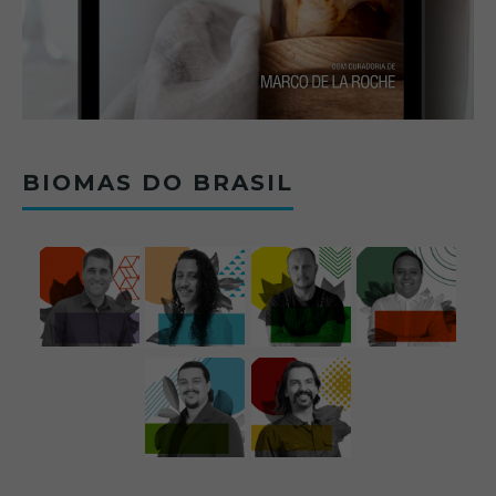
BIOMAS DO BRASIL