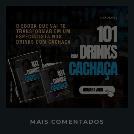
MAIS COMENTADOS