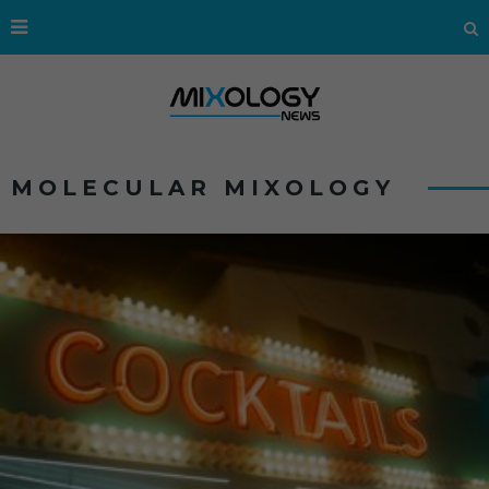
MOLECULAR MIXOLOGY