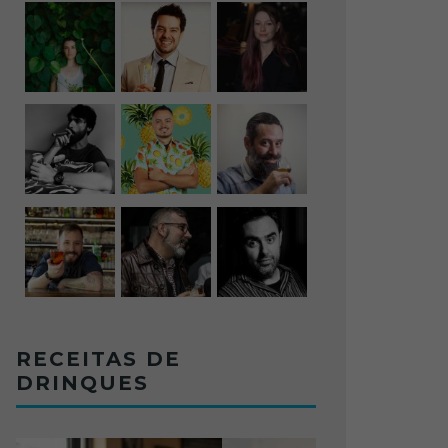
RECEITAS DE
DRINQUES