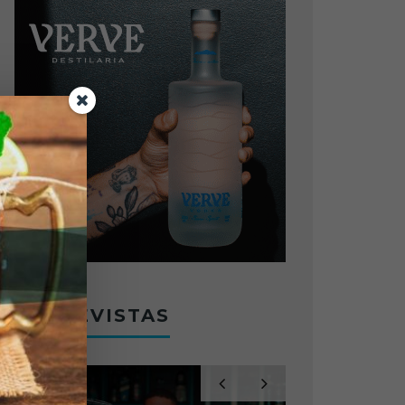
ENTREVISTAS