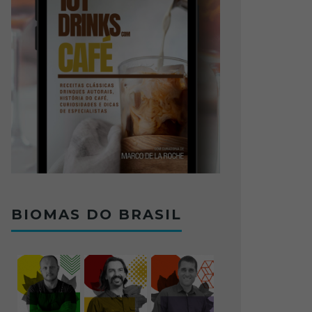
BIOMAS DO BRASIL