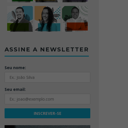
ASSINE A NEWSLETTER
Seu nome:
Seu email: