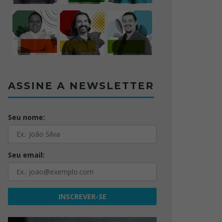
ASSINE A NEWSLETTER
Seu nome:
Seu email: