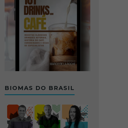
BIOMAS DO BRASIL