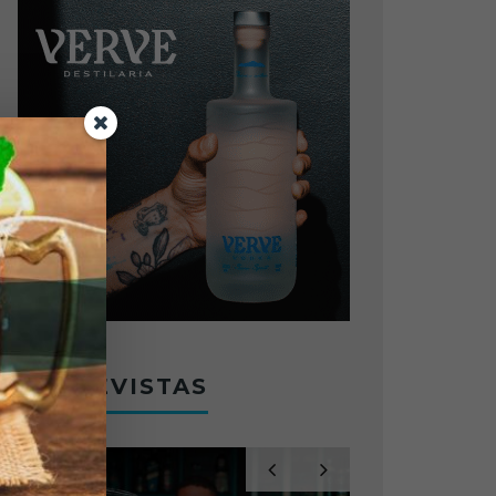
ENTREVISTAS