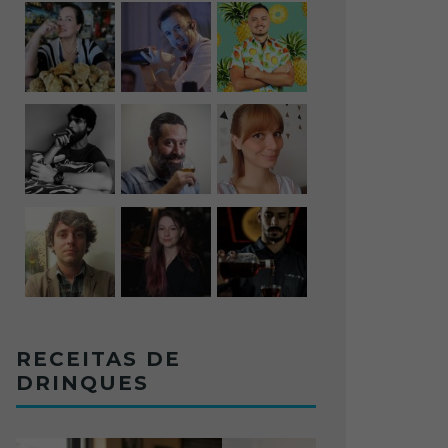
RECEITAS DE
DRINQUES