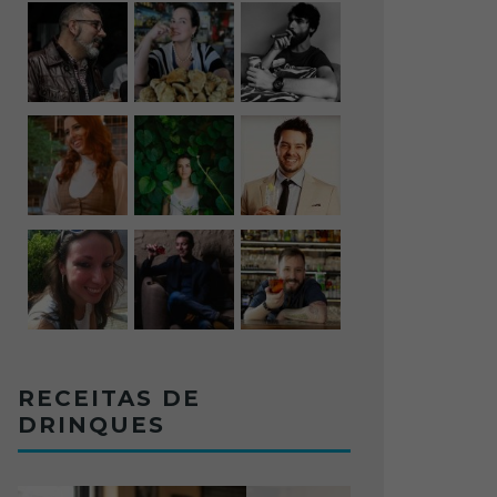
RECEITAS DE
DRINQUES