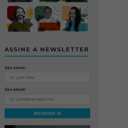
ASSINE A NEWSLETTER
Seu nome:
Seu email: