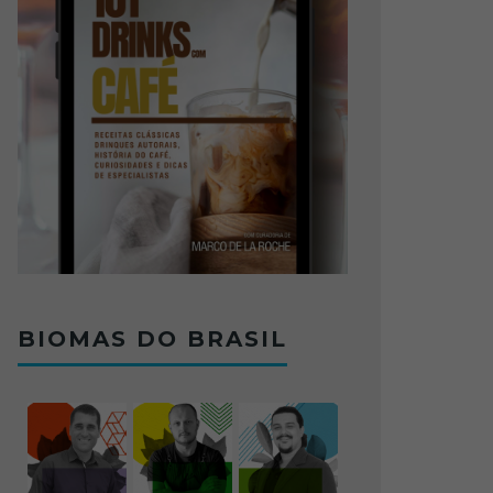
BIOMAS DO BRASIL