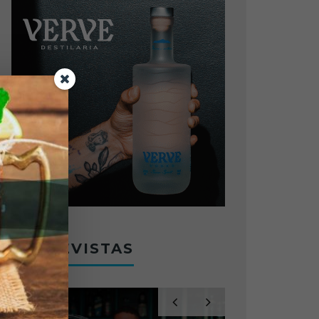
ENTREVISTAS