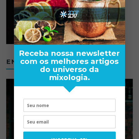
Receba nossa newsletter
com os melhores artigos
ENTREVISTAS
do universo da
mixologia.