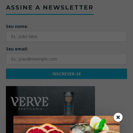
ASSINE A NEWSLETTER
Seu nome:
Seu email: