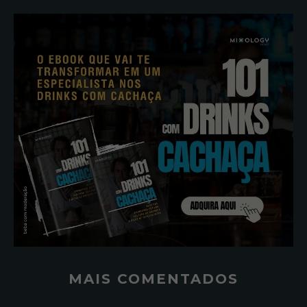
MAIS COMENTADOS