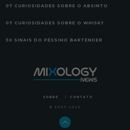
07 CURIOSIDADES SOBRE O ABSINTO
07 CURIOSIDADES SOBRE O WHISKY
50 SINAIS DO PÉSSIMO BARTENDER
SOBRE
CONTATO
© 2007
-2026