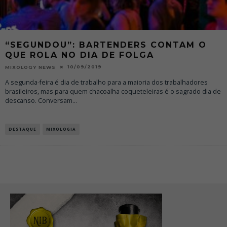
“SEGUNDOU”: BARTENDERS CONTAM O
QUE ROLA NO DIA DE FOLGA
10/09/2019
MIXOLOGY NEWS
A segunda-feira é dia de trabalho para a maioria dos trabalhadores
brasileiros, mas para quem chacoalha coqueteleiras é o sagrado dia de
descanso. Conversam
...
DESTAQUE
MIXOLOGIA