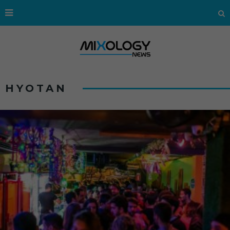
HYOTAN