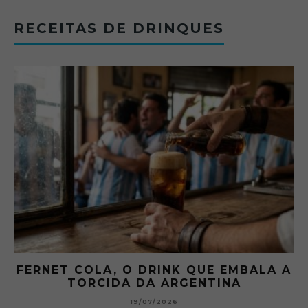
RECEITAS DE DRINQUES
FERNET COLA, O DRINK QUE EMBALA A
TORCIDA DA ARGENTINA
19/07/2026