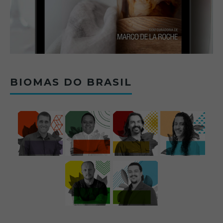
BIOMAS DO BRASIL