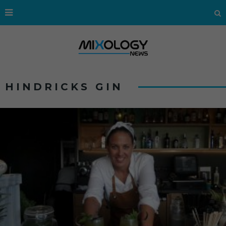
HINDRICKS GIN