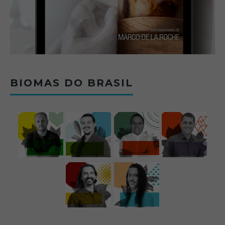
BIOMAS DO BRASIL