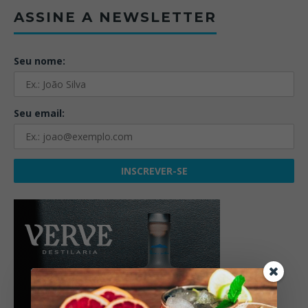
ASSINE A NEWSLETTER
Seu nome:
Seu email: