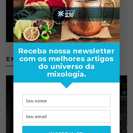
Receba nossa newsletter
com os melhores artigos
ENTREVISTAS
do universo da
mixologia.