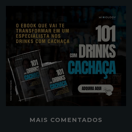
MAIS COMENTADOS