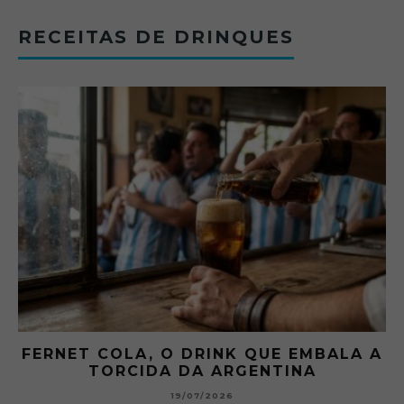
RECEITAS DE DRINQUES
FERNET COLA, O DRINK QUE EMBALA A
TORCIDA DA ARGENTINA
19/07/2026