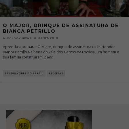
O MAJOR, DRINQUE DE ASSINATURA DE
BIANCA PETRILLO
25/07/2018
MIXOLOGY NEWS
Aprenda a preparar O Major, drinque de assinatura da bartender
Bianca Petrillo Na beira do vale dos Cervos na Escócia, um homem e
sua família construíram, pedr
...
365 DRINQUES DO BRASIL
RECEITAS