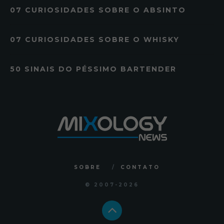
07 CURIOSIDADES SOBRE O ABSINTO
07 CURIOSIDADES SOBRE O WHISKY
50 SINAIS DO PÉSSIMO BARTENDER
SOBRE
CONTATO
© 2007
-2026