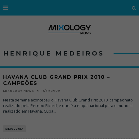
HENRIQUE MEDEIROS
HAVANA CLUB GRAND PRIX 2010 –
CAMPEÕES
11/11/2009
MIXOLOGY NEWS
Nesta semana aconteceu o Havana Club Grand Prix 2010, campeonato
realizado pela Pernod Ricard, e que é a etapa nacional para o mundial
realizado em Havana, Cuba
...
MIXOLOGIA