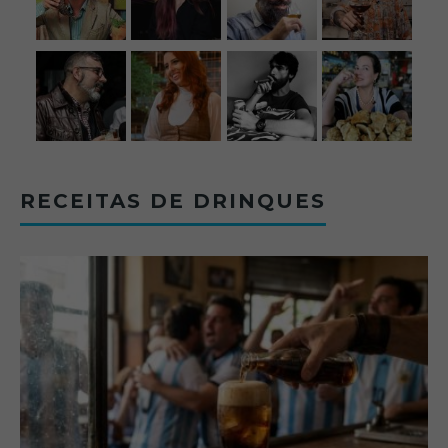
RECEITAS DE DRINQUES