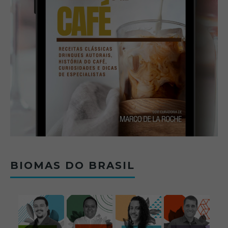
BIOMAS DO BRASIL