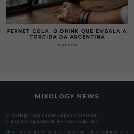
FERNET COLA, O DRINK QUE EMBALA A
TORCIDA DA ARGENTINA
19/07/2026
MIXOLOGY NEWS
O Mixology News é essencial para o bartender.
É um portal especializado em assuntos líquidos.
Uma ferramenta eficaz para quem quer saber exatamente o