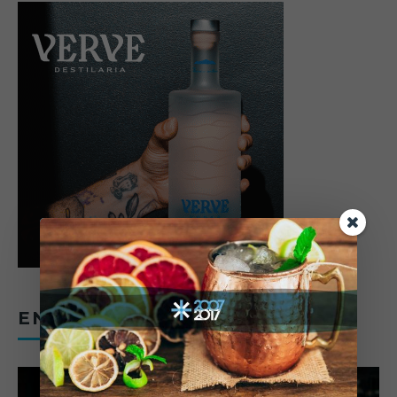
ENTREVISTAS