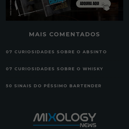
MAIS COMENTADOS
07 CURIOSIDADES SOBRE O ABSINTO
07 CURIOSIDADES SOBRE O WHISKY
50 SINAIS DO PÉSSIMO BARTENDER