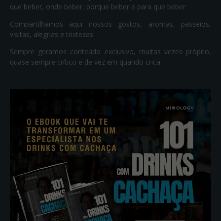
que beber, onde beber, porque beber e para que beber.
Compartilhamos aqui nossos gostos, aromas, passeios,
visitas, alegrias e tristezas.
Sempre geramos conteúdo exclusivo, muitas vezes próprio,
quase sempre crítico e de vez em quando crica.