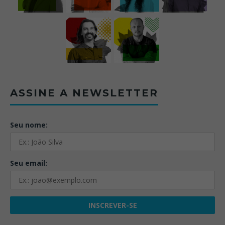
ASSINE A NEWSLETTER
Seu nome:
Seu email: