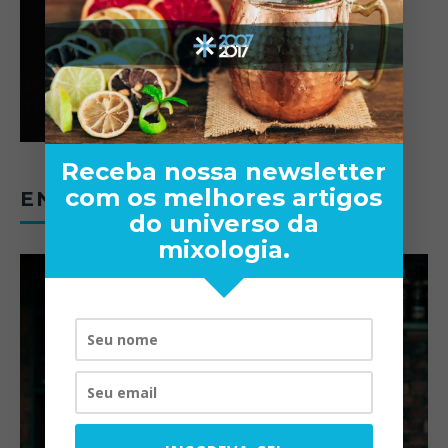
Receba nossa newsletter
com os melhores artigos
ENTREVISTAS
do universo da
mixologia.