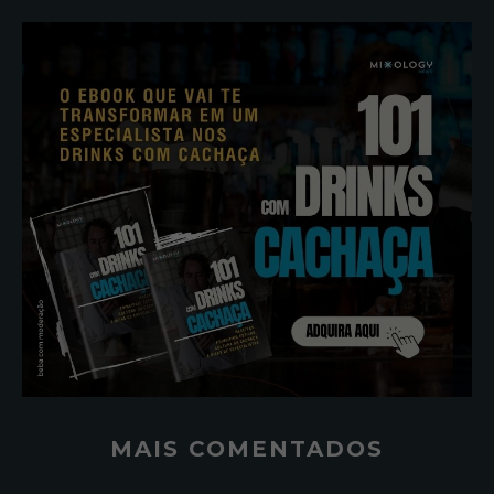
MAIS COMENTADOS