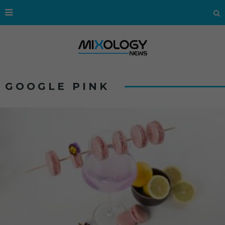
GOOGLE PINK