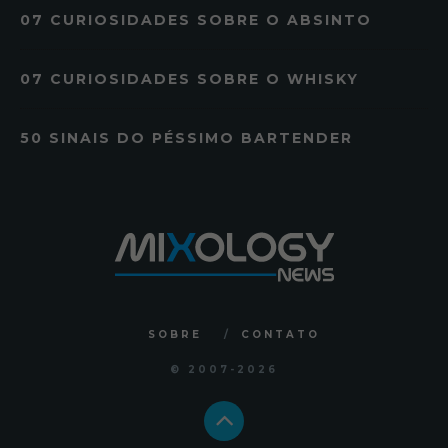
07 CURIOSIDADES SOBRE O ABSINTO
07 CURIOSIDADES SOBRE O WHISKY
50 SINAIS DO PÉSSIMO BARTENDER
SOBRE
CONTATO
© 2007
-2026