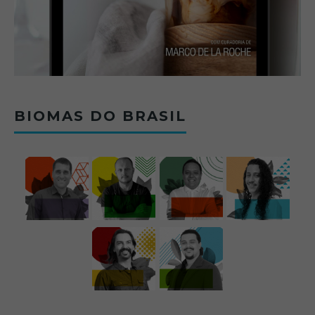
BIOMAS DO BRASIL