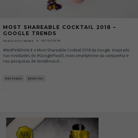
MOST SHAREABLE COCKTAIL 2018 –
GOOGLE TRENDS
15/12/2018
MIXOLOGY NEWS
#NotPinkDrink é o Most Shareable Cocktail 2018 da Google Inspirado
nas novidades do #GooglePixel3, novo smartphone da companhia e
nas pesquisas de tendência d
...
DESTAQUE
RECEITAS