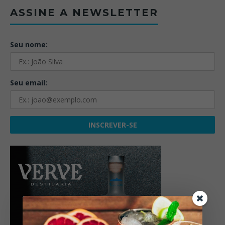
ASSINE A NEWSLETTER
Seu nome:
Seu email: