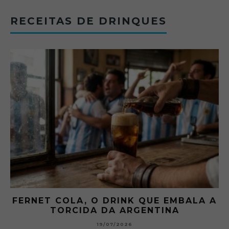
RECEITAS DE DRINQUES
FERNET COLA, O DRINK QUE EMBALA A
TORCIDA DA ARGENTINA
19/07/2026