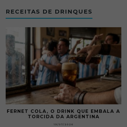
RECEITAS DE DRINQUES
FERNET COLA, O DRINK QUE EMBALA A
TORCIDA DA ARGENTINA
19/07/2026