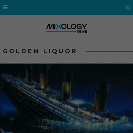
GOLDEN LIQUOR