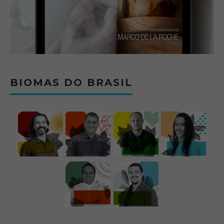
BIOMAS DO BRASIL