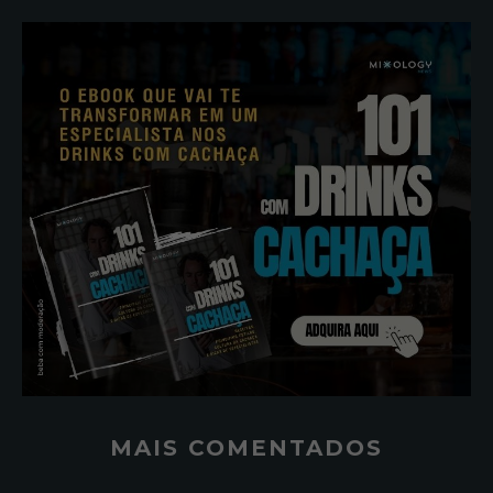
MAIS COMENTADOS