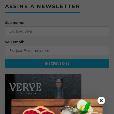
ASSINE A NEWSLETTER
Seu nome:
Seu email: