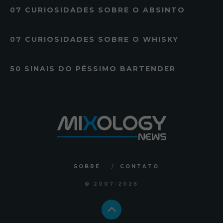
07 CURIOSIDADES SOBRE O ABSINTO
07 CURIOSIDADES SOBRE O WHISKY
50 SINAIS DO PÉSSIMO BARTENDER
SOBRE
CONTATO
© 2007
-2026