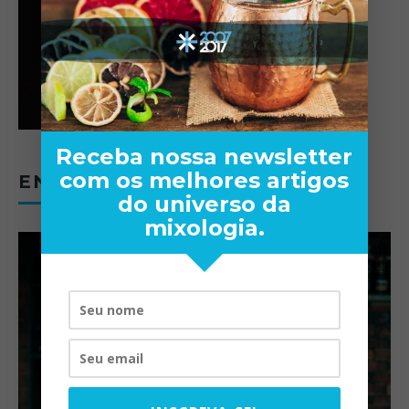
Receba nossa newsletter
com os melhores artigos
ENTREVISTAS
do universo da
mixologia.