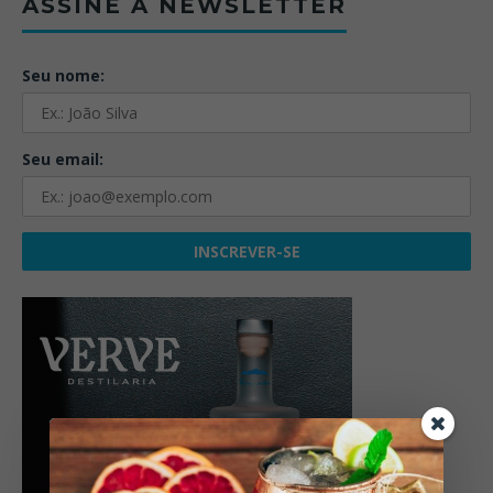
ASSINE A NEWSLETTER
Seu nome:
Seu email: