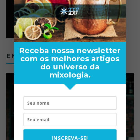
Receba nossa newsletter
ENTREVISTAS
com os melhores artigos
do universo da
mixologia.
INSCREVA-SE!