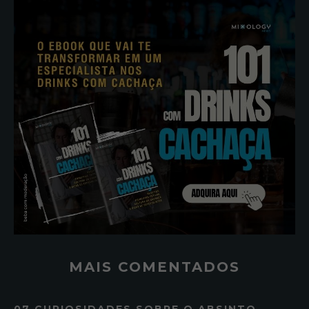
MAIS COMENTADOS
07 CURIOSIDADES SOBRE O ABSINTO