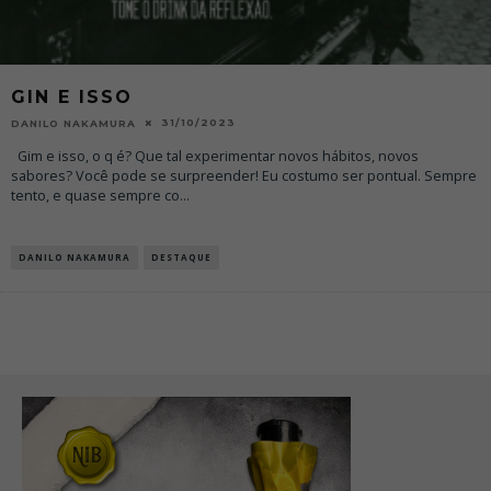
GIN E ISSO
31/10/2023
DANILO NAKAMURA
Gim e isso, o q é? Que tal experimentar novos hábitos, novos
sabores? Você pode se surpreender! Eu costumo ser pontual. Sempre
tento, e quase sempre co
...
DANILO NAKAMURA
DESTAQUE