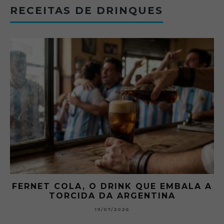
RECEITAS DE DRINQUES
FERNET COLA, O DRINK QUE EMBALA A
TORCIDA DA ARGENTINA
19/07/2026