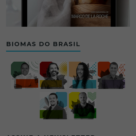
BIOMAS DO BRASIL