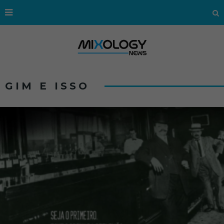
GIM E ISSO