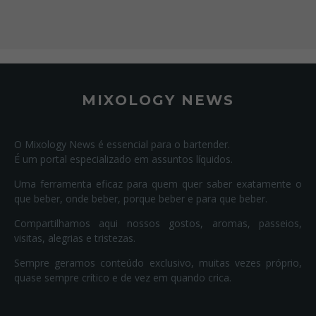
MIXOLOGY NEWS
O Mixology News é essencial para o bartender.
É um portal especializado em assuntos líquidos.
Uma ferramenta eficaz para quem quer saber exatamente o
que beber, onde beber, porque beber e para que beber.
Compartilhamos aqui nossos gostos, aromas, passeios,
visitas, alegrias e tristezas.
Sempre geramos conteúdo exclusivo, muitas vezes próprio,
quase sempre crítico e de vez em quando crica.