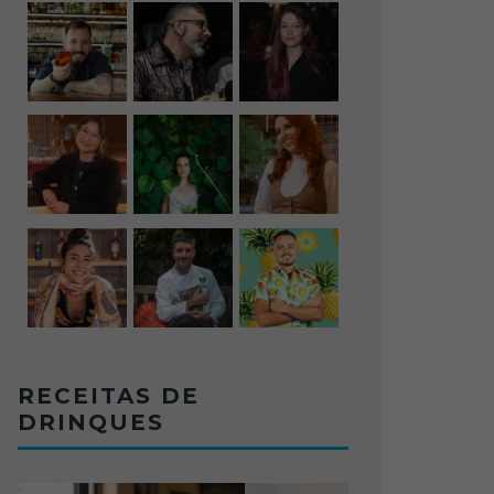
RECEITAS DE
DRINQUES