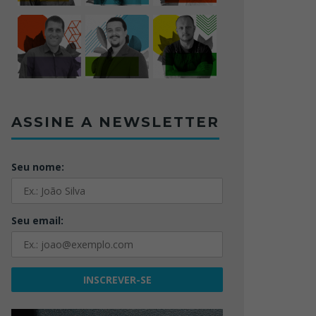
ASSINE A NEWSLETTER
Seu nome:
Seu email: