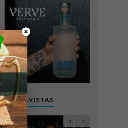
ENTREVISTAS