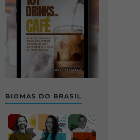
BIOMAS DO BRASIL