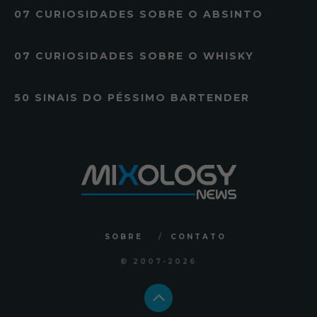
07 CURIOSIDADES SOBRE O ABSINTO
07 CURIOSIDADES SOBRE O WHISKY
50 SINAIS DO PÉSSIMO BARTENDER
SOBRE
CONTATO
© 2007
-2026