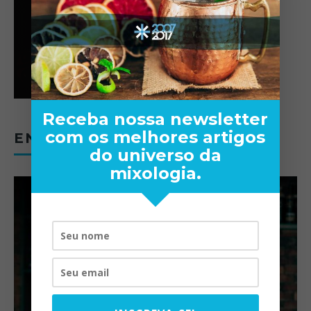
Receba nossa newsletter
com os melhores artigos
ENTREVISTAS
do universo da
mixologia.