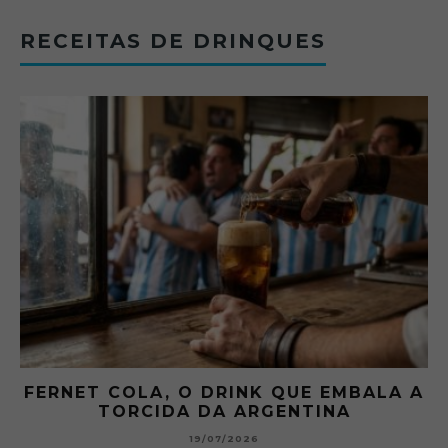
RECEITAS DE DRINQUES
FERNET COLA, O DRINK QUE EMBALA A
TORCIDA DA ARGENTINA
19/07/2026