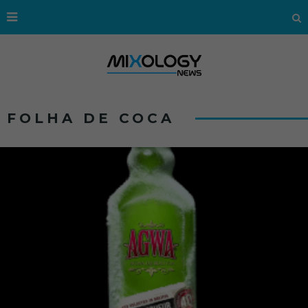
FOLHA DE COCA