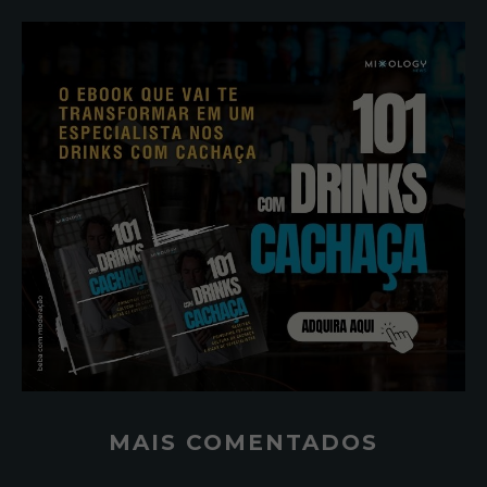
MAIS COMENTADOS