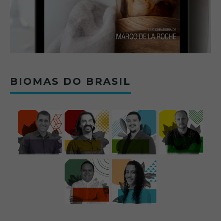
BIOMAS DO BRASIL