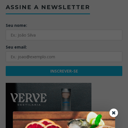
ASSINE A NEWSLETTER
Seu nome:
Seu email: