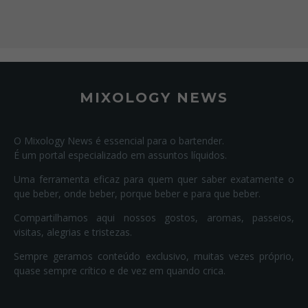
MIXOLOGY NEWS
O Mixology News é essencial para o bartender.
É um portal especializado em assuntos líquidos.
Uma ferramenta eficaz para quem quer saber exatamente o
que beber, onde beber, porque beber e para que beber.
Compartilhamos aqui nossos gostos, aromas, passeios,
visitas, alegrias e tristezas.
Sempre geramos conteúdo exclusivo, muitas vezes próprio,
quase sempre crítico e de vez em quando crica.