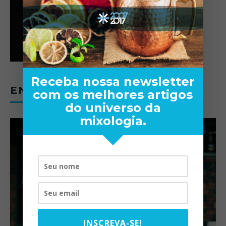
Receba nossa newsletter
ENTREVISTAS
com os melhores artigos
do universo da
mixologia.
INSCREVA-SE!