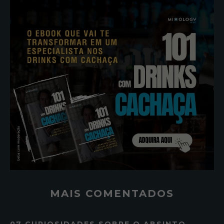
MAIS COMENTADOS
07 CURIOSIDADES SOBRE O ABSINTO