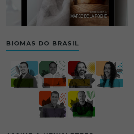
BIOMAS DO BRASIL