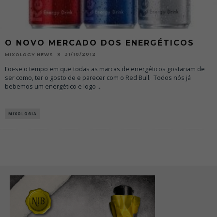
O NOVO MERCADO DOS ENERGÉTICOS
31/10/2012
MIXOLOGY NEWS
Foi-se o tempo em que todas as marcas de energéticos gostariam de
ser como, ter o gosto de e parecer com o Red Bull. Todos nós já
bebemos um energético e logo
...
MIXOLOGIA