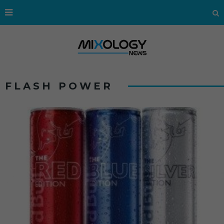
FLASH POWER