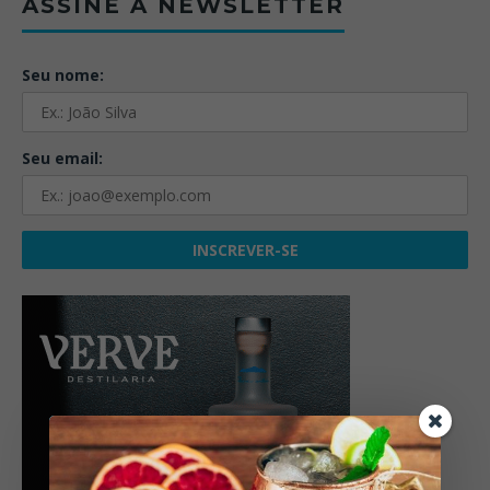
ASSINE A NEWSLETTER
Seu nome:
Seu email: