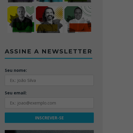
ASSINE A NEWSLETTER
Seu nome:
Seu email: