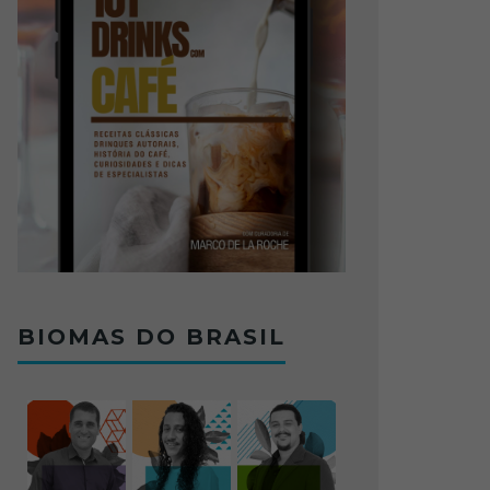
BIOMAS DO BRASIL