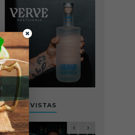
ENTREVISTAS