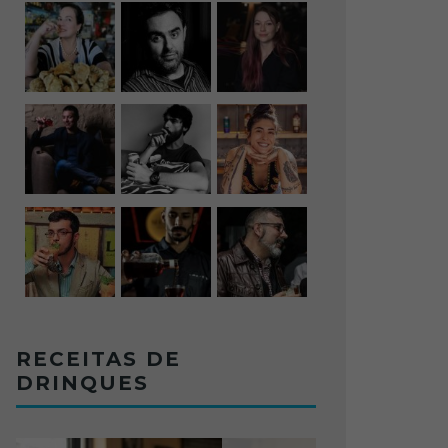
RECEITAS DE
DRINQUES