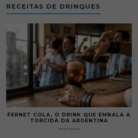
RECEITAS DE DRINQUES
FERNET COLA, O DRINK QUE EMBALA A
TORCIDA DA ARGENTINA
19/07/2026