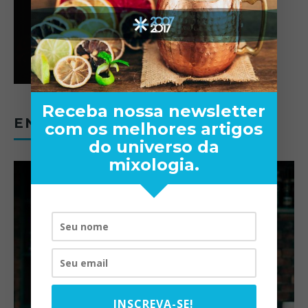
Receba nossa newsletter
ENTREVISTAS
com os melhores artigos
do universo da
mixologia.
INSCREVA-SE!