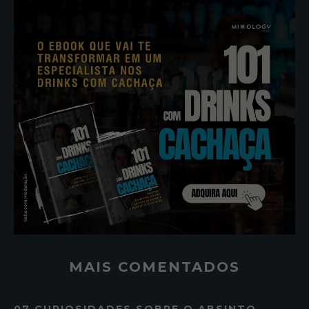
MAIS COMENTADOS
07 CURIOSIDADES SOBRE O ABSINTO