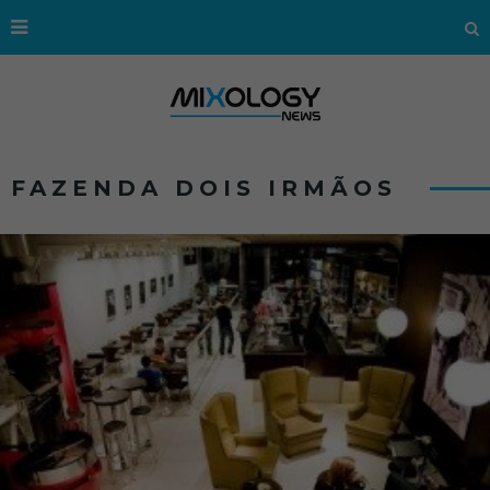
FAZENDA DOIS IRMÃOS