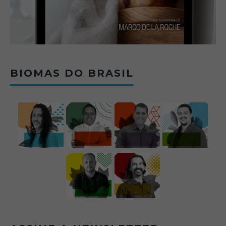
BIOMAS DO BRASIL