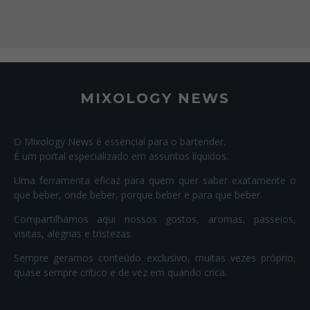
MIXOLOGY NEWS
O Mixology News é essencial para o bartender.
É um portal especializado em assuntos líquidos.
Uma ferramenta eficaz para quem quer saber exatamente o
que beber, onde beber, porque beber e para que beber.
Compartilhamos aqui nossos gostos, aromas, passeios,
visitas, alegrias e tristezas.
Sempre geramos conteúdo exclusivo, muitas vezes próprio,
quase sempre crítico e de vez em quando crica.