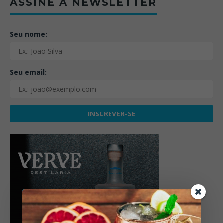
ASSINE A NEWSLETTER
Seu nome:
Seu email: