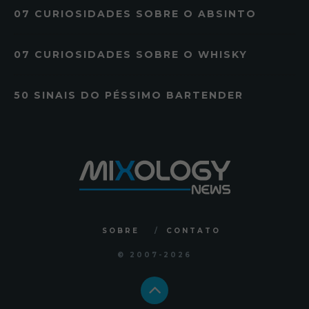
07 CURIOSIDADES SOBRE O ABSINTO
07 CURIOSIDADES SOBRE O WHISKY
50 SINAIS DO PÉSSIMO BARTENDER
SOBRE
CONTATO
© 2007
-2026