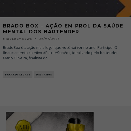
BRADO BOX – AÇÃO EM PROL DA SAÚDE
MENTAL DOS BARTENDER
29/07/2021
MIXOLOGY NEWS
BradoBox é a ação mais legal que você vai ver no ano! Participe! O
financiamento coletivo #EscuteSuaVoz, idealizado pelo bartender
Mario Oliveira, finalista do
...
BACARDI LEGACY
DESTAQUE