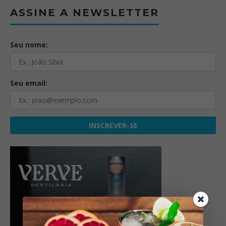
ASSINE A NEWSLETTER
Seu nome:
Seu email: