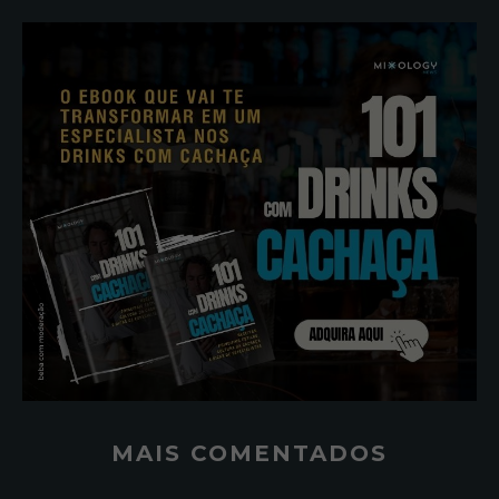
MAIS COMENTADOS