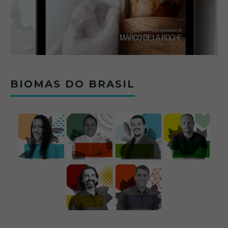
BIOMAS DO BRASIL