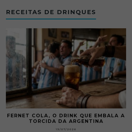
RECEITAS DE DRINQUES
FERNET COLA, O DRINK QUE EMBALA A
TORCIDA DA ARGENTINA
19/07/2026