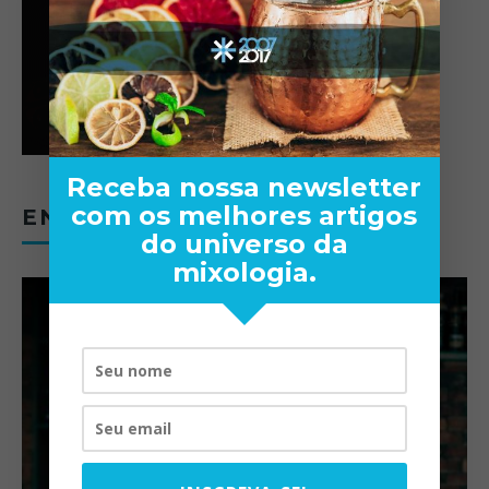
Receba nossa newsletter
com os melhores artigos
ENTREVISTAS
do universo da
mixologia.