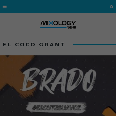
EL COCO GRANT