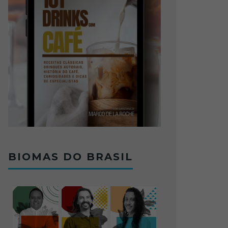
BIOMAS DO BRASIL