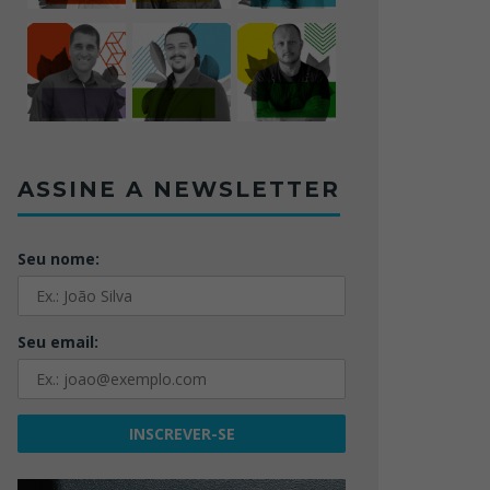
ASSINE A NEWSLETTER
Seu nome:
Seu email: