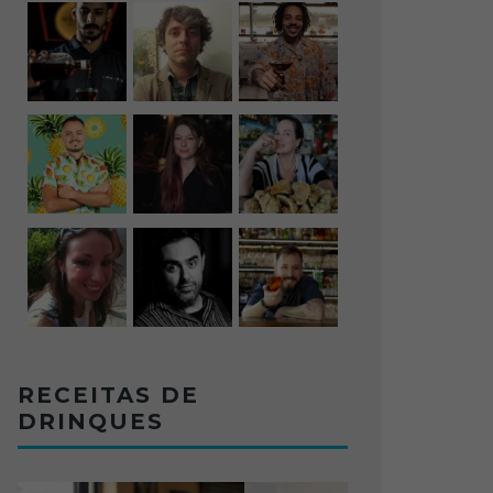
RECEITAS DE
DRINQUES