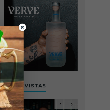
ENTREVISTAS