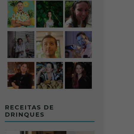
RECEITAS DE
DRINQUES