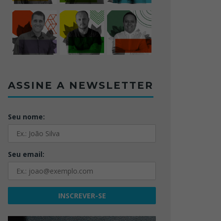
ASSINE A NEWSLETTER
Seu nome:
Seu email: