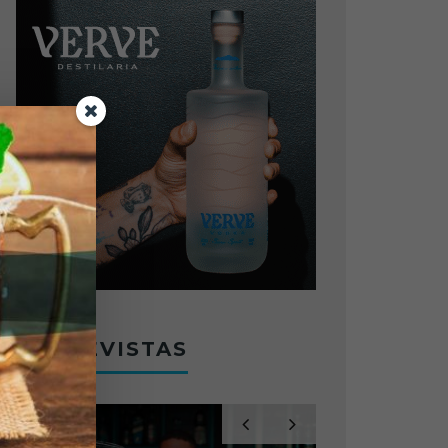
ENTREVISTAS