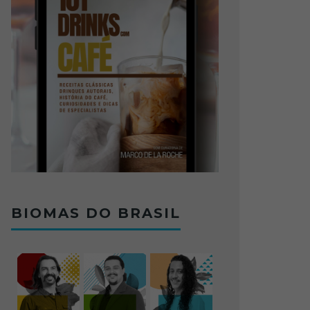
BIOMAS DO BRASIL