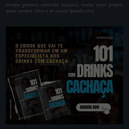
Sempre geramos conteúdo exclusivo, muitas vezes próprio,
quase sempre crítico e de vez em quando crica.