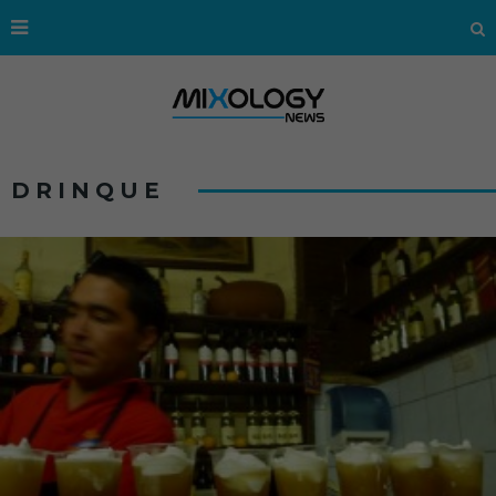
DRINQUE