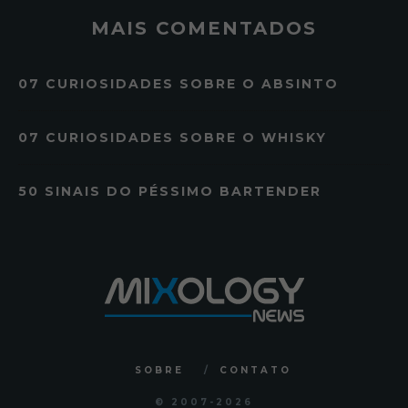
MAIS COMENTADOS
07 CURIOSIDADES SOBRE O ABSINTO
07 CURIOSIDADES SOBRE O WHISKY
50 SINAIS DO PÉSSIMO BARTENDER
SOBRE
CONTATO
© 2007
-2026