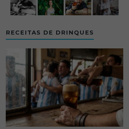
RECEITAS DE DRINQUES