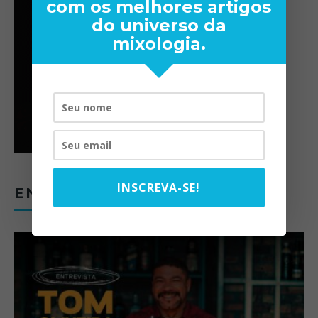
com os melhores artigos
do universo da
mixologia.
INSCREVA-SE!
ENTREVISTAS