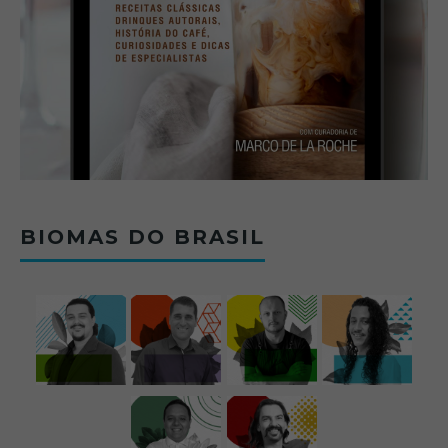
BIOMAS DO BRASIL