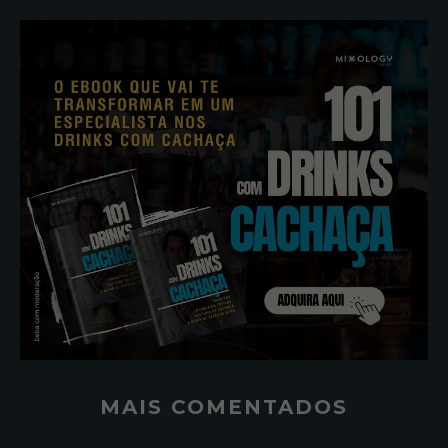
MAIS COMENTADOS