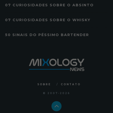
07 CURIOSIDADES SOBRE O ABSINTO
07 CURIOSIDADES SOBRE O WHISKY
50 SINAIS DO PÉSSIMO BARTENDER
SOBRE
CONTATO
© 2007
-2026