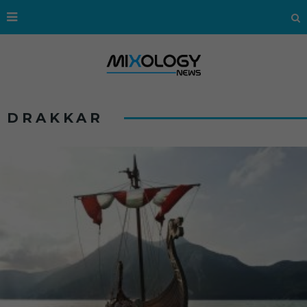
DRAKKAR