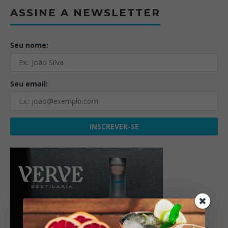
ASSINE A NEWSLETTER
Seu nome:
Seu email: