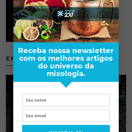
Receba nossa newsletter
com os melhores artigos
ENTREVISTAS
do universo da
mixologia.