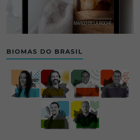
BIOMAS DO BRASIL