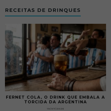
RECEITAS DE DRINQUES
FERNET COLA, O DRINK QUE EMBALA A
TORCIDA DA ARGENTINA
19/07/2026