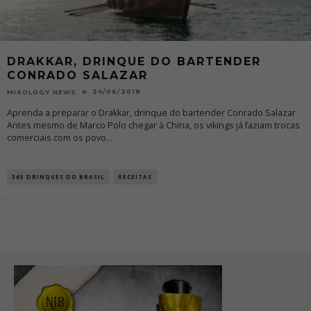
DRAKKAR, DRINQUE DO BARTENDER
CONRADO SALAZAR
24/06/2018
MIXOLOGY NEWS
Aprenda a preparar o Drakkar, drinque do bartender Conrado Salazar
Antes mesmo de Marco Polo chegar à China, os vikings já faziam trocas
comerciais com os povo
...
365 DRINQUES DO BRASIL
RECEITAS