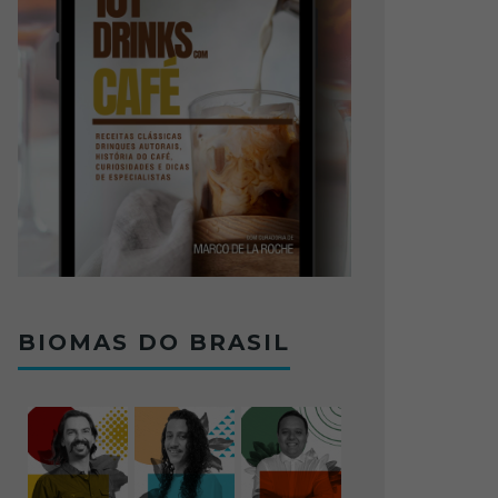
BIOMAS DO BRASIL