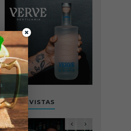
ENTREVISTAS