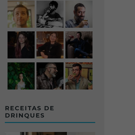
RECEITAS DE
DRINQUES