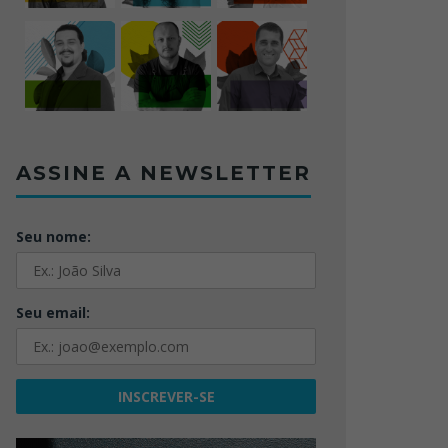
ASSINE A NEWSLETTER
Seu nome:
Seu email: