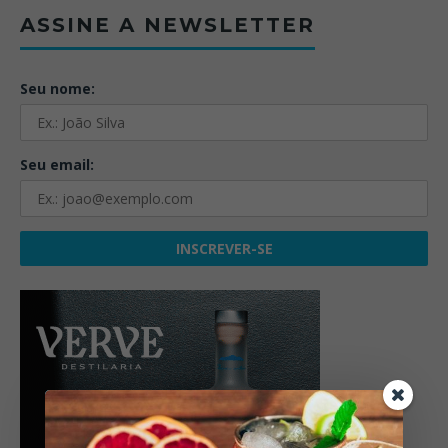
ASSINE A NEWSLETTER
Seu nome:
Seu email: