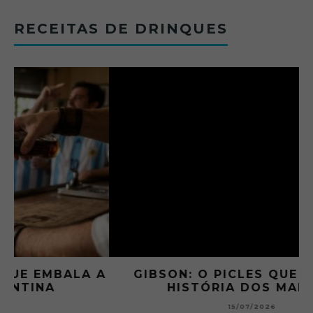
RECEITAS DE DRINQUES
 A
GIBSON: O PICLES QUE MUDOU A
HISTÓRIA DOS MARTINI
15/07/2026