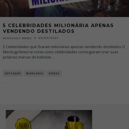
5 CELEBRIDADES MILIONÁRIA APENAS
VENDENDO DESTILADOS
25/03/2021
MIXOLOGY NEWS
5 Celebridades que ficaram milionárias apenas vendendo destilados O
Mixology News te conta como celebridades conseguiram criar suas
próprias marcas de bebidas
...
DESTAQUE
MIXOLOGIA
VIDEOS