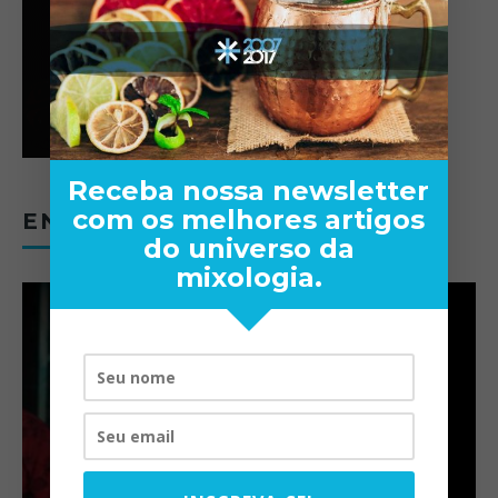
Receba nossa newsletter
com os melhores artigos
ENTREVISTAS
do universo da
mixologia.