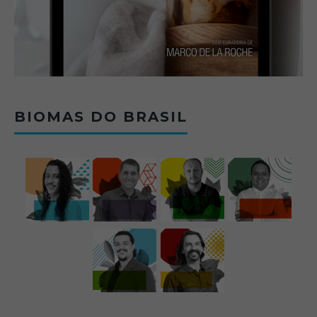
BIOMAS DO BRASIL