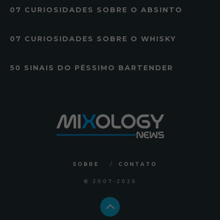
07 CURIOSIDADES SOBRE O ABSINTO
07 CURIOSIDADES SOBRE O WHISKY
50 SINAIS DO PÉSSIMO BARTENDER
SOBRE
CONTATO
© 2007
-2026