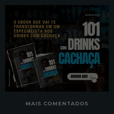
MAIS COMENTADOS