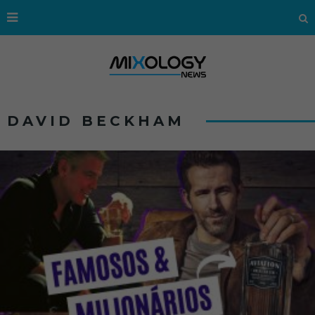
DAVID BECKHAM