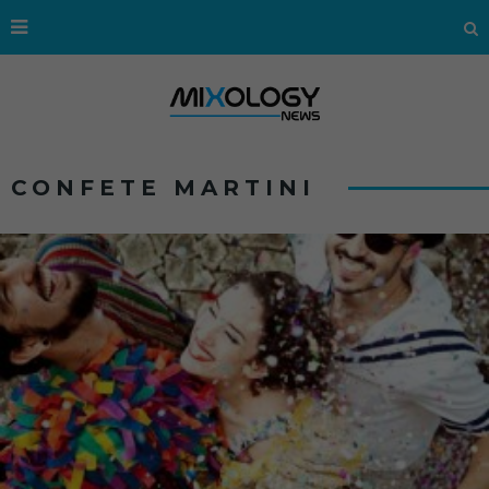
CONFETE MARTINI