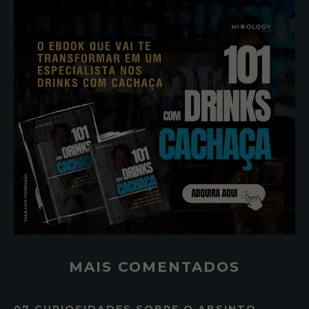
MAIS COMENTADOS
07 CURIOSIDADES SOBRE O ABSINTO