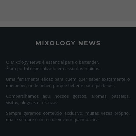
MIXOLOGY NEWS
O Mixology News é essencial para o bartender.
É um portal especializado em assuntos líquidos.
Uma ferramenta eficaz para quem quer saber exatamente o
que beber, onde beber, porque beber e para que beber.
Compartilhamos aqui nossos gostos, aromas, passeios,
visitas, alegrias e tristezas.
Sempre geramos conteúdo exclusivo, muitas vezes próprio,
quase sempre crítico e de vez em quando crica.