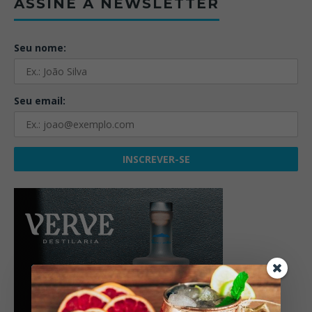
ASSINE A NEWSLETTER
Seu nome:
Seu email: