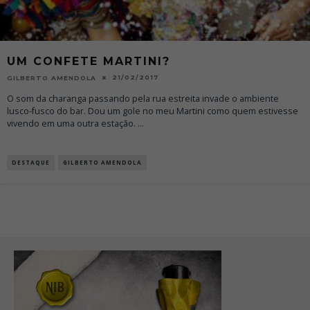
UM CONFETE MARTINI?
21/02/2017
GILBERTO AMENDOLA
O som da charanga passando pela rua estreita invade o ambiente
lusco-fusco do bar. Dou um gole no meu Martini como quem estivesse
vivendo em uma outra estação.
...
DESTAQUE
GILBERTO AMENDOLA