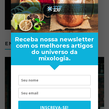
Receba nossa newsletter
ENTREVISTAS
com os melhores artigos
do universo da
mixologia.
INSCREVA-SE!