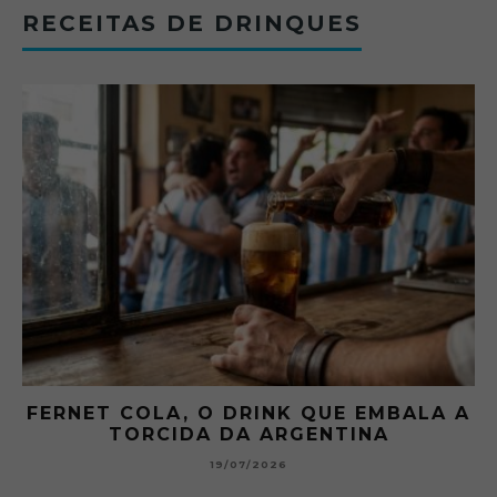
RECEITAS DE DRINQUES
FERNET COLA, O DRINK QUE EMBALA A
TORCIDA DA ARGENTINA
19/07/2026