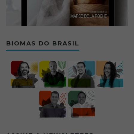
BIOMAS DO BRASIL