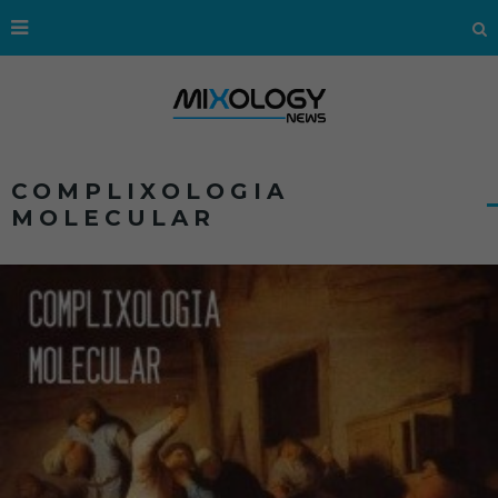
COMPLIXOLOGIA
MOLECULAR