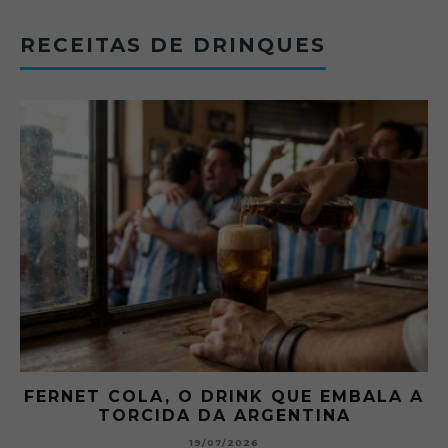
RECEITAS DE DRINQUES
FERNET COLA, O DRINK QUE EMBALA A
TORCIDA DA ARGENTINA
19/07/2026