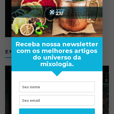
Receba nossa newsletter
com os melhores artigos
ENTREVISTAS
do universo da
mixologia.