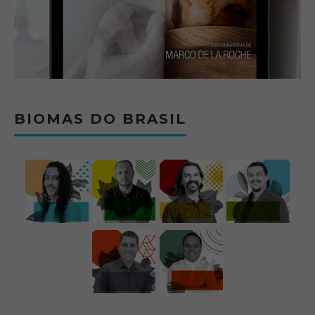
BIOMAS DO BRASIL