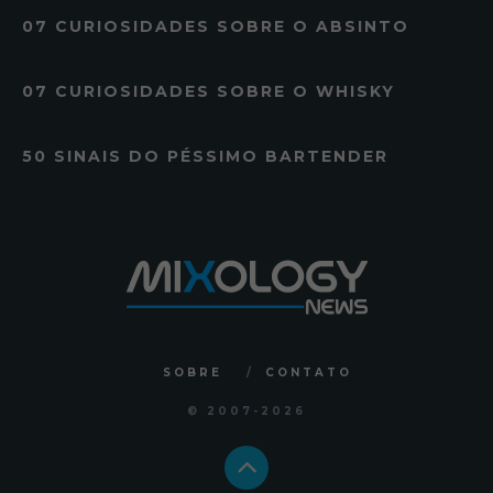
07 CURIOSIDADES SOBRE O ABSINTO
07 CURIOSIDADES SOBRE O WHISKY
50 SINAIS DO PÉSSIMO BARTENDER
SOBRE
CONTATO
© 2007
-2026