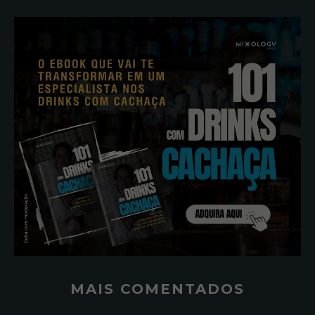
MAIS COMENTADOS