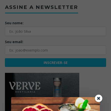
ASSINE A NEWSLETTER
Seu nome:
Seu email: