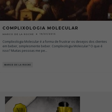
COMPLIXOLOGIA MOLECULAR
19/01/2013
MARCO DE LA ROCHE
Complixologia Molecular é a forma de frustrar os desejos dos clientes
em beber, simplesmente beber. Complixologia Molecular? O que é
isso? Muitas pessoas me pe
...
MARCO DE LA ROCHE