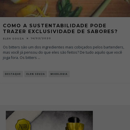
COMO A SUSTENTABILIDADE PODE
TRAZER EXCLUSIVIDADE DE SABORES?
14/02/2020
ELEN SOUZA
Os bitters são um dos ingredientes mais cobiçados pelos bartenders,
mas você já pensou do que eles são feitos? De tudo aquilo que você
joga fora. Os bitters
...
DESTAQUE
ELEN SOUZA
MIXOLOGIA