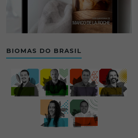
BIOMAS DO BRASIL