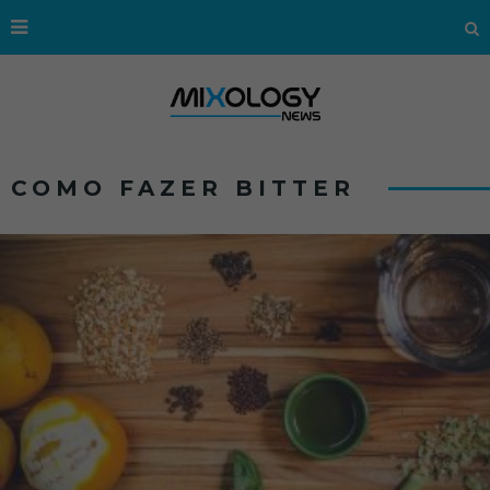
COMO FAZER BITTER