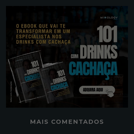
MAIS COMENTADOS