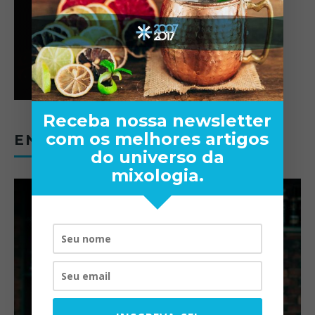
Receba nossa newsletter
com os melhores artigos
ENTREVISTAS
do universo da
mixologia.