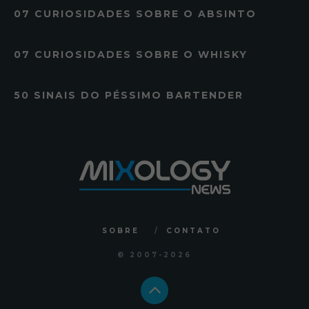
07 CURIOSIDADES SOBRE O ABSINTO
07 CURIOSIDADES SOBRE O WHISKY
50 SINAIS DO PÉSSIMO BARTENDER
SOBRE
CONTATO
© 2007
-2026