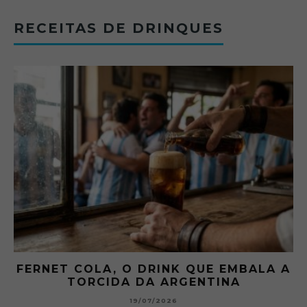
RECEITAS DE DRINQUES
FERNET COLA, O DRINK QUE EMBALA A
TORCIDA DA ARGENTINA
19/07/2026