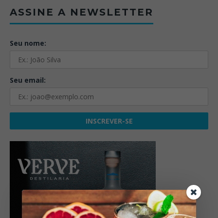
ASSINE A NEWSLETTER
Seu nome:
Seu email: