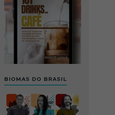
BIOMAS DO BRASIL