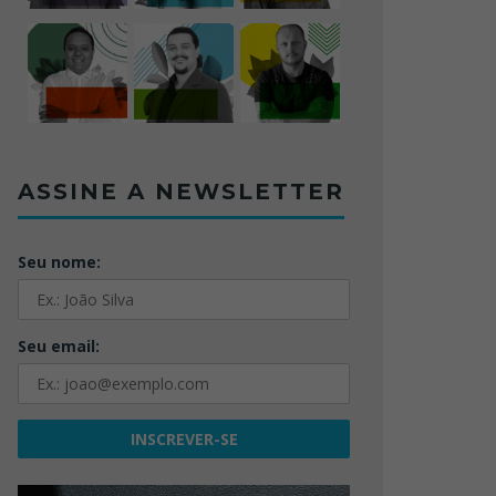
ASSINE A NEWSLETTER
Seu nome:
Seu email: