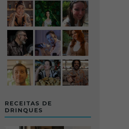
RECEITAS DE
DRINQUES