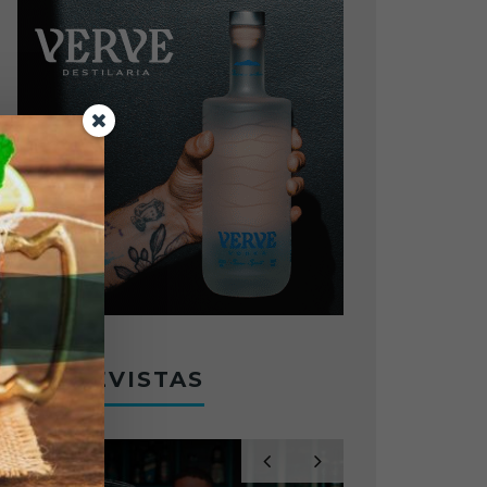
ENTREVISTAS