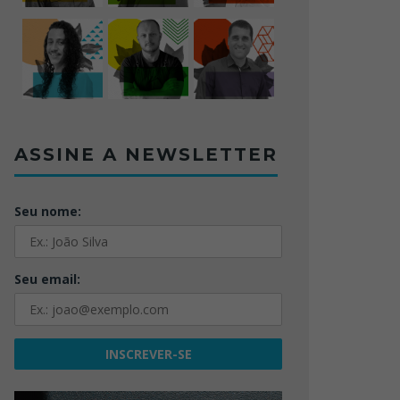
ASSINE A NEWSLETTER
Seu nome:
Seu email: