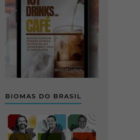
BIOMAS DO BRASIL