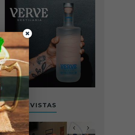
ENTREVISTAS