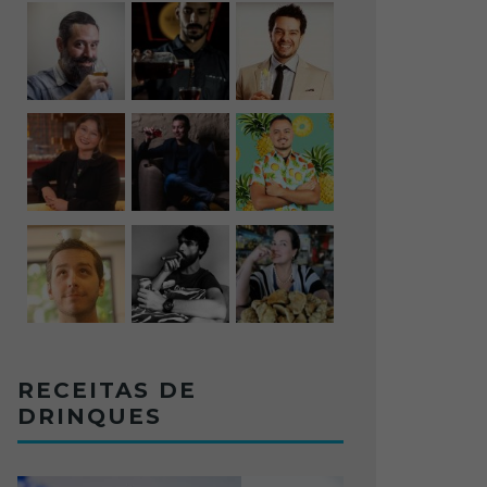
RECEITAS DE
DRINQUES