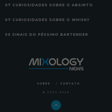
07 CURIOSIDADES SOBRE O ABSINTO
07 CURIOSIDADES SOBRE O WHISKY
50 SINAIS DO PÉSSIMO BARTENDER
SOBRE
CONTATO
© 2007
-2026