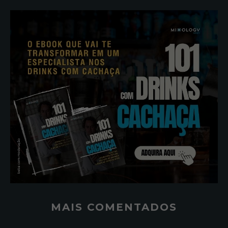
MAIS COMENTADOS