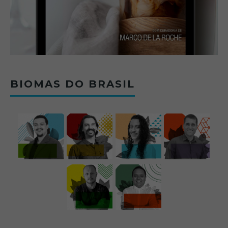
BIOMAS DO BRASIL