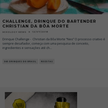
CHALLENGE, DRINQUE DO BARTENDER
CHRISTIAN DA BÔA MORTE
12/07/2018
MIXOLOGY NEWS
Drinque Challenge - Christian da Bôa Morte “Neo” O processo criativo é
sempre desafiador, começa com uma pesquisa de conceito,
ingredientes e sensações até ch
...
365 DRINQUES DO BRASIL
RECEITAS