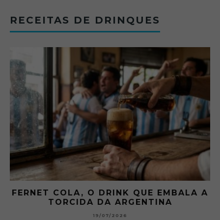
RECEITAS DE DRINQUES
FERNET COLA, O DRINK QUE EMBALA A
TORCIDA DA ARGENTINA
19/07/2026