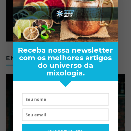
Receba nossa newsletter
com os melhores artigos
ENTREVISTAS
do universo da
mixologia.