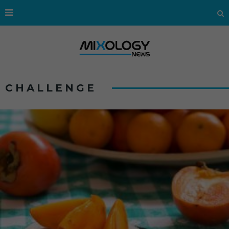
CHALLENGE