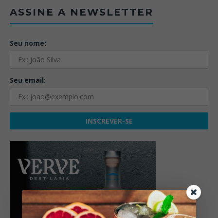
ASSINE A NEWSLETTER
Seu nome:
Seu email: