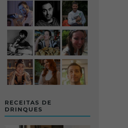
RECEITAS DE
DRINQUES