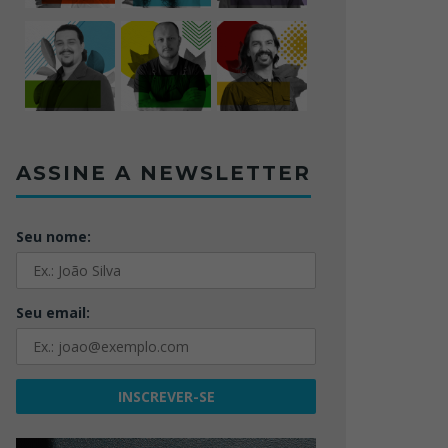
ASSINE A NEWSLETTER
Seu nome:
Seu email: