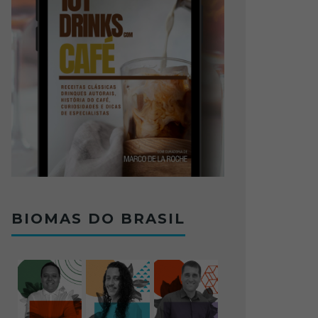
BIOMAS DO BRASIL