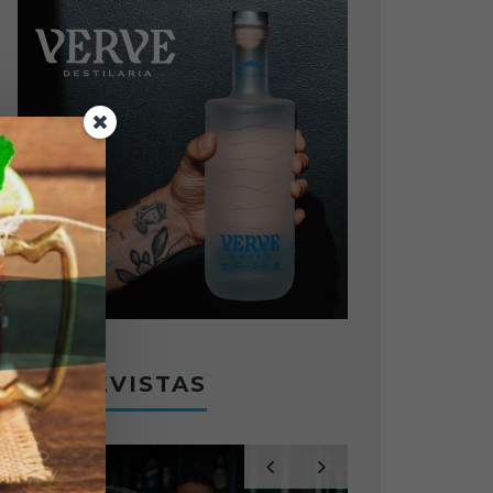
ENTREVISTAS