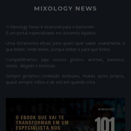
MIXOLOGY NEWS
O Mixology News é essencial para o bartender.
É um portal especializado em assuntos líquidos.
Uma ferramenta eficaz para quem quer saber exatamente o
que beber, onde beber, porque beber e para que beber.
Compartilhamos aqui nossos gostos, aromas, passeios,
visitas, alegrias e tristezas.
Sempre geramos conteúdo exclusivo, muitas vezes próprio,
quase sempre crítico e de vez em quando crica.