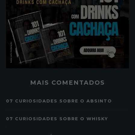
MAIS COMENTADOS
07 CURIOSIDADES SOBRE O ABSINTO
07 CURIOSIDADES SOBRE O WHISKY