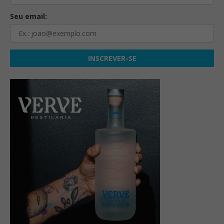
Seu email: