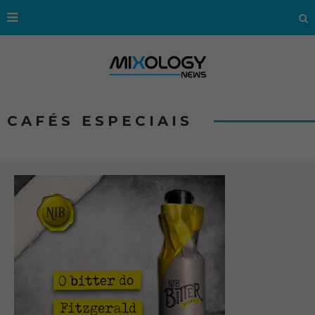
CAFÉS ESPECIAIS