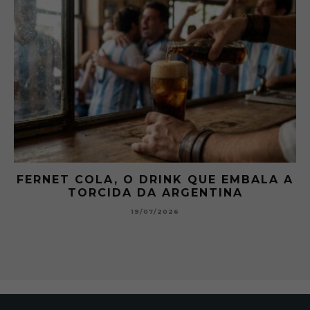
FERNET COLA, O DRINK QUE EMBALA A
TORCIDA DA ARGENTINA
19/07/2026