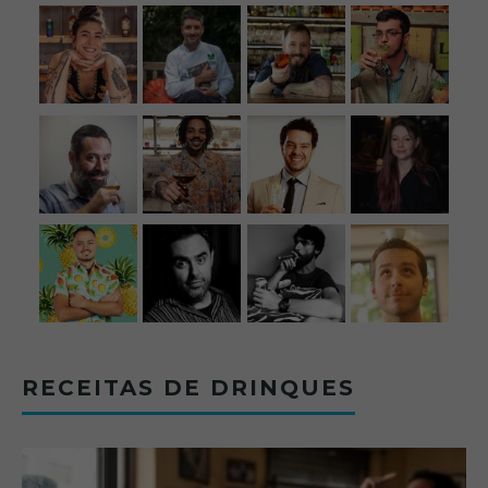
RECEITAS DE DRINQUES