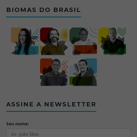
BIOMAS DO BRASIL
ASSINE A NEWSLETTER
Seu nome: