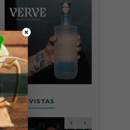
ENTREVISTAS