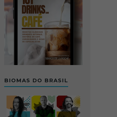
BIOMAS DO BRASIL