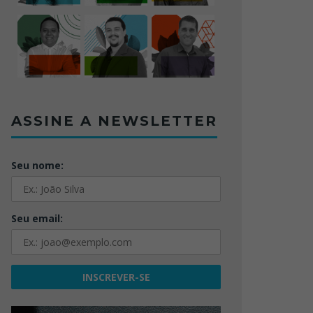
ASSINE A NEWSLETTER
Seu nome:
Seu email: