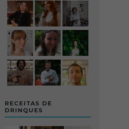
RECEITAS DE
DRINQUES