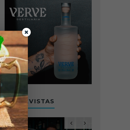
ENTREVISTAS