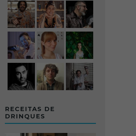
RECEITAS DE
DRINQUES