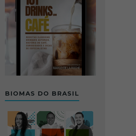
BIOMAS DO BRASIL