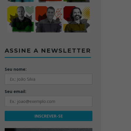
ASSINE A NEWSLETTER
Seu nome:
Seu email: