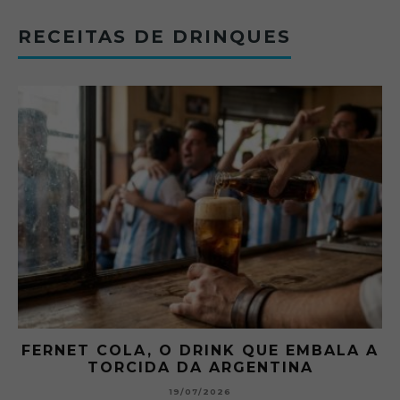
RECEITAS DE DRINQUES
FERNET COLA, O DRINK QUE EMBALA A
TORCIDA DA ARGENTINA
19/07/2026