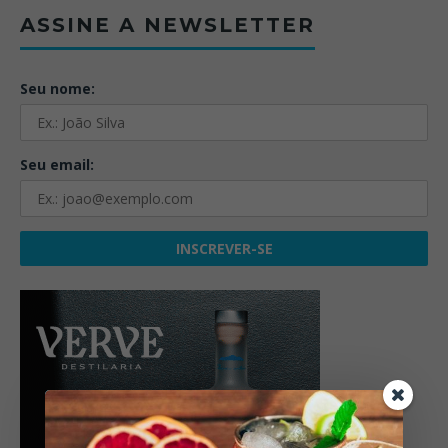
ASSINE A NEWSLETTER
Seu nome:
Seu email: