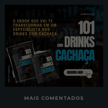
MAIS COMENTADOS