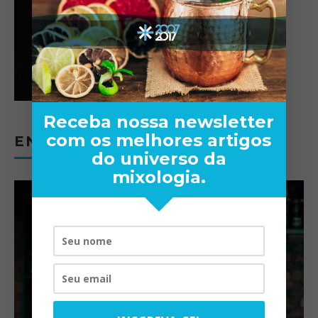
Receba nossa newsletter
com os melhores artigos
ENTREVISTAS
do universo da
mixologia.