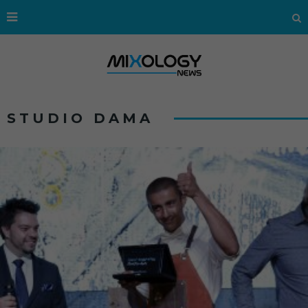
STUDIO DAMA