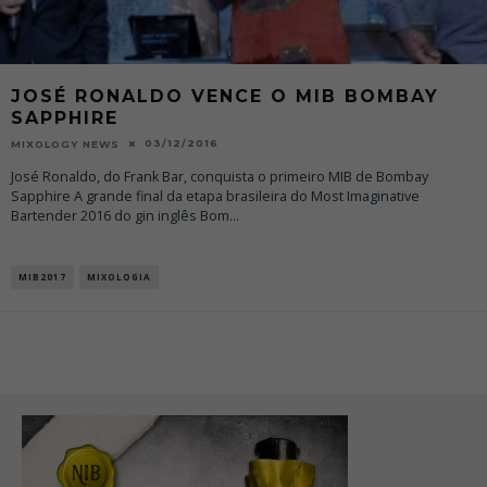
JOSÉ RONALDO VENCE O MIB BOMBAY
SAPPHIRE
03/12/2016
MIXOLOGY NEWS
José Ronaldo, do Frank Bar, conquista o primeiro MIB de Bombay
Sapphire A grande final da etapa brasileira do Most Imaginative
Bartender 2016 do gin inglês Bom
...
MIB2017
MIXOLOGIA