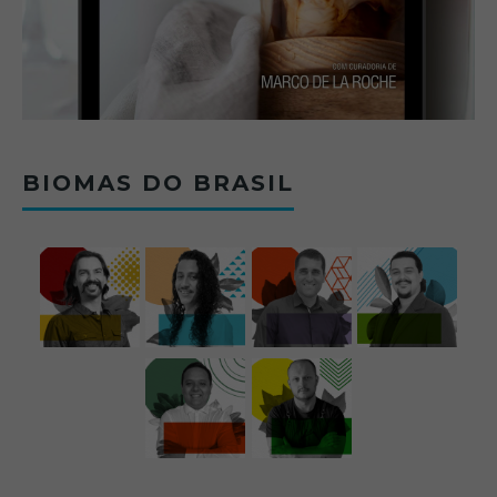
BIOMAS DO BRASIL