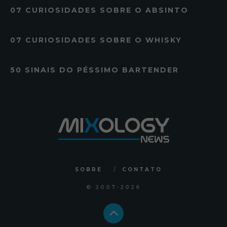
07 CURIOSIDADES SOBRE O ABSINTO
07 CURIOSIDADES SOBRE O WHISKY
50 SINAIS DO PÉSSIMO BARTENDER
SOBRE
CONTATO
© 2007
-2026