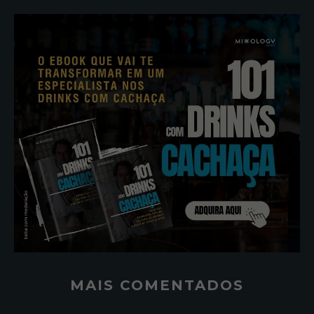
MAIS COMENTADOS