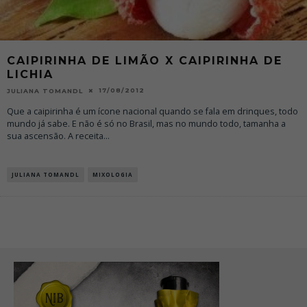
CAIPIRINHA DE LIMÃO X CAIPIRINHA DE
LICHIA
17/08/2012
JULIANA TOMANDL
Que a caipirinha é um ícone nacional quando se fala em drinques, todo
mundo já sabe. E não é só no Brasil, mas no mundo todo, tamanha a
sua ascensão. A receita
...
JULIANA TOMANDL
MIXOLOGIA