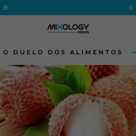
O DUELO DOS ALIMENTOS