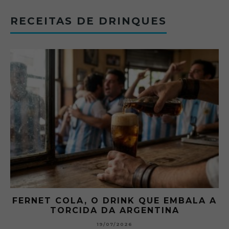
RECEITAS DE DRINQUES
FERNET COLA, O DRINK QUE EMBALA A
TORCIDA DA ARGENTINA
19/07/2026