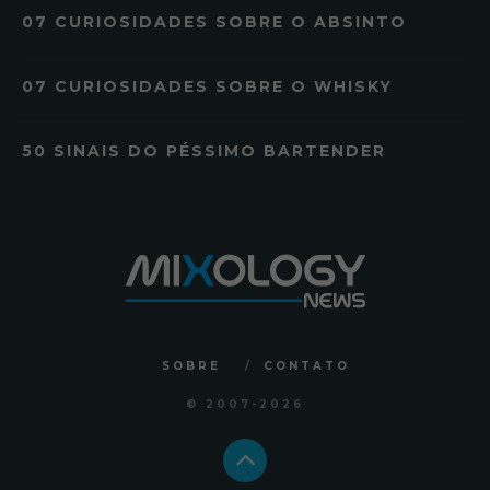
07 CURIOSIDADES SOBRE O ABSINTO
07 CURIOSIDADES SOBRE O WHISKY
50 SINAIS DO PÉSSIMO BARTENDER
SOBRE
CONTATO
© 2007
-2026