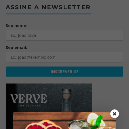
ASSINE A NEWSLETTER
Seu nome:
Seu email: