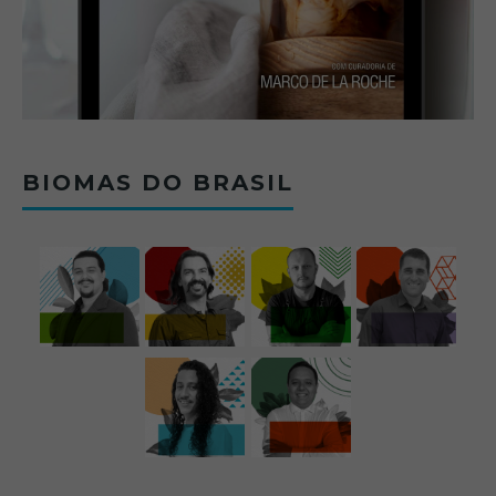
BIOMAS DO BRASIL