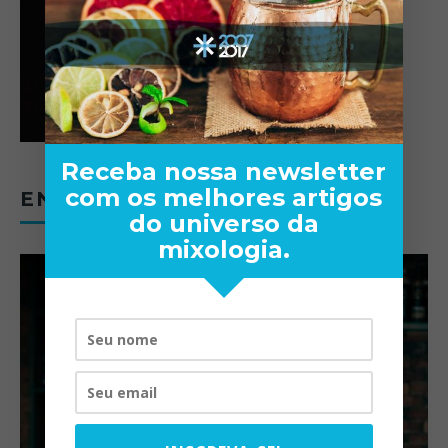
Receba nossa newsletter
com os melhores artigos
ENTREVISTAS
do universo da
mixologia.