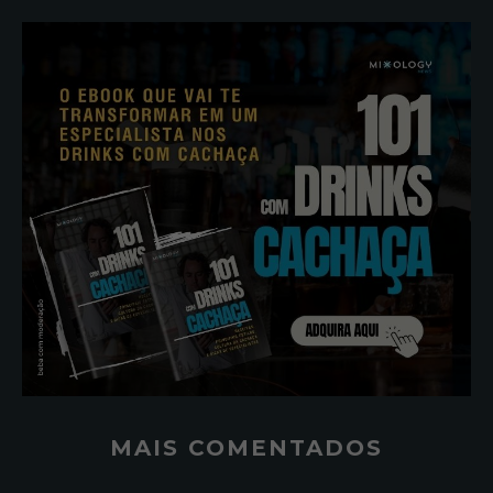
MAIS COMENTADOS