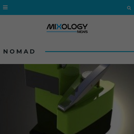
NOMAD