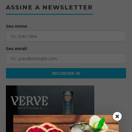
ASSINE A NEWSLETTER
Seu nome:
Seu email: