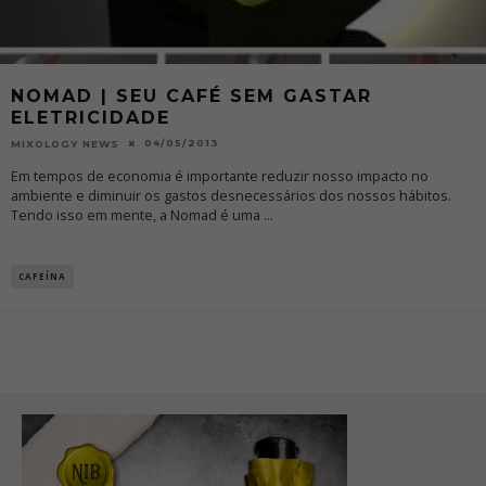
NOMAD | SEU CAFÉ SEM GASTAR
ELETRICIDADE
04/05/2013
MIXOLOGY NEWS
Em tempos de economia é importante reduzir nosso impacto no
ambiente e diminuir os gastos desnecessários dos nossos hábitos.
Tendo isso em mente, a Nomad é uma
...
CAFEÍNA