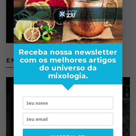
Receba nossa newsletter
com os melhores artigos
ENTREVISTAS
do universo da
mixologia.