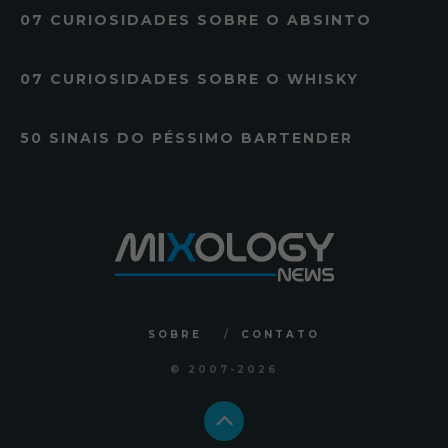
07 CURIOSIDADES SOBRE O ABSINTO
07 CURIOSIDADES SOBRE O WHISKY
50 SINAIS DO PÉSSIMO BARTENDER
SOBRE
CONTATO
© 2007
-2026