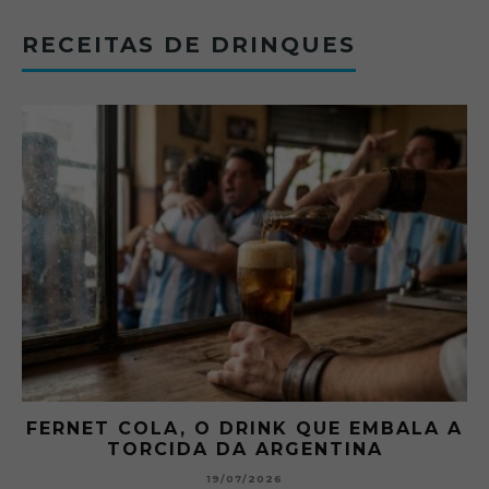
RECEITAS DE DRINQUES
FERNET COLA, O DRINK QUE EMBALA A
TORCIDA DA ARGENTINA
19/07/2026