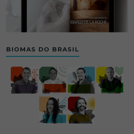
BIOMAS DO BRASIL