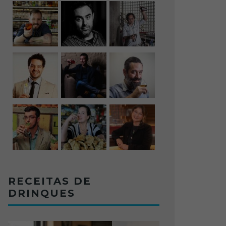
RECEITAS DE
DRINQUES