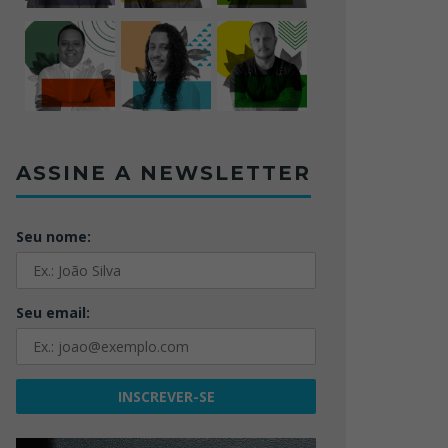
ASSINE A NEWSLETTER
Seu nome:
Seu email: