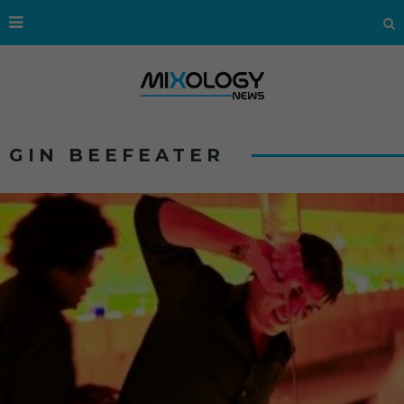
GIN BEEFEATER