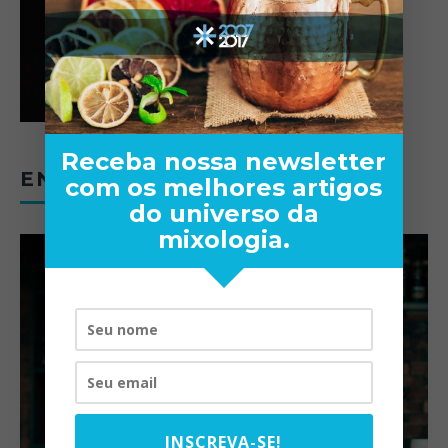
Receba nossa newsletter
ENTREVISTAS
com os melhores artigos
do universo da
mixologia.
INSCREVA-SE!