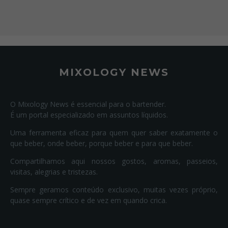
MIXOLOGY NEWS
O Mixology News é essencial para o bartender.
É um portal especializado em assuntos líquidos.
Uma ferramenta eficaz para quem quer saber exatamente o
que beber, onde beber, porque beber e para que beber.
Compartilhamos aqui nossos gostos, aromas, passeios,
visitas, alegrias e tristezas.
Sempre geramos conteúdo exclusivo, muitas vezes próprio,
quase sempre crítico e de vez em quando crica.