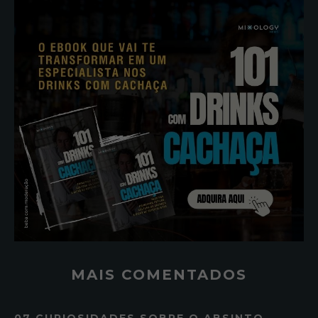
MAIS COMENTADOS
07 CURIOSIDADES SOBRE O ABSINTO