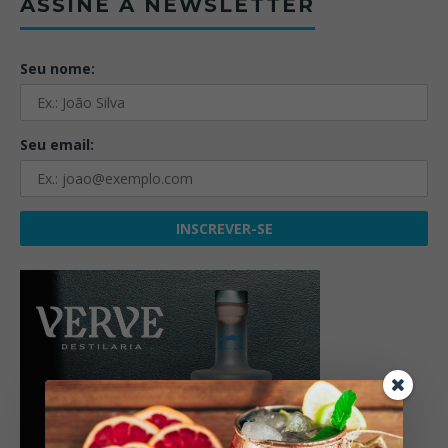
ASSINE A NEWSLETTER
Seu nome:
Seu email: