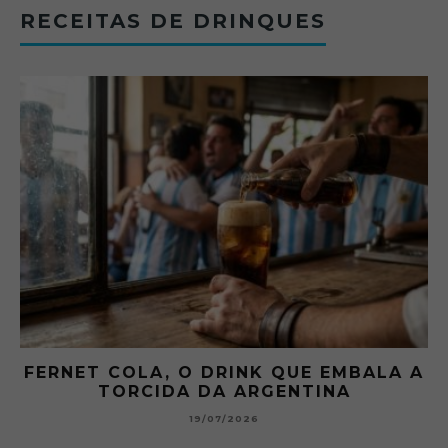
RECEITAS DE DRINQUES
FERNET COLA, O DRINK QUE EMBALA A
TORCIDA DA ARGENTINA
19/07/2026