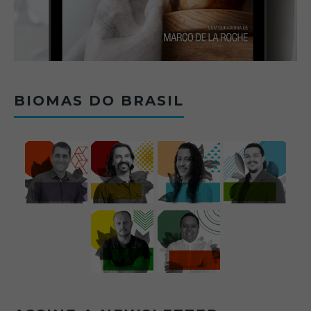
BIOMAS DO BRASIL