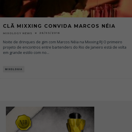
CLÃ MIXXING CONVIDA MARCOS NÉIA
26/03/2016
MIXOLOGY NEWS
Noite de drinques de gim com Marcos Néia na Mixxing RJ O primeiro
projeto de encontros entre bartenders do Rio de Janeiro está de volta
em grande estilo com no
...
MIXOLOGIA