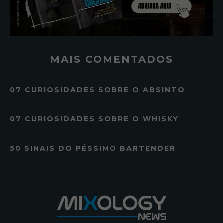
MAIS COMENTADOS
07 CURIOSIDADES SOBRE O ABSINTO
07 CURIOSIDADES SOBRE O WHISKY
50 SINAIS DO PÉSSIMO BARTENDER