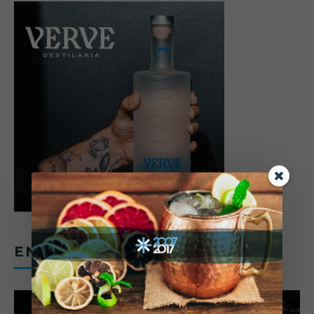
ENTREVISTAS