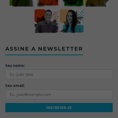
ASSINE A NEWSLETTER
Seu nome:
Seu email: