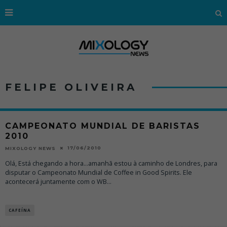
FELIPE OLIVEIRA
CAMPEONATO MUNDIAL DE BARISTAS
2010
17/06/2010
MIXOLOGY NEWS
Olá, Está chegando a hora...amanhã estou à caminho de Londres, para
disputar o Campeonato Mundial de Coffee in Good Spirits. Ele
acontecerá juntamente com o WB
...
CAFEÍNA