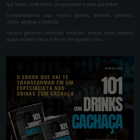
que beber, onde beber, porque beber e para que beber.
Compartilhamos aqui nossos gostos, aromas, passeios,
visitas, alegrias e tristezas.
Sempre geramos conteúdo exclusivo, muitas vezes próprio,
quase sempre crítico e de vez em quando crica.