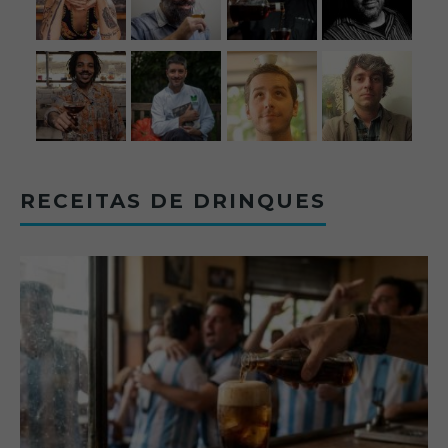
RECEITAS DE DRINQUES