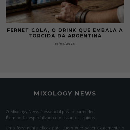
FERNET COLA, O DRINK QUE EMBALA A
TORCIDA DA ARGENTINA
19/07/2026
MIXOLOGY NEWS
O Mixology News é essencial para o bartender.
É um portal especializado em assuntos líquidos.
Uma ferramenta eficaz para quem quer saber exatamente o