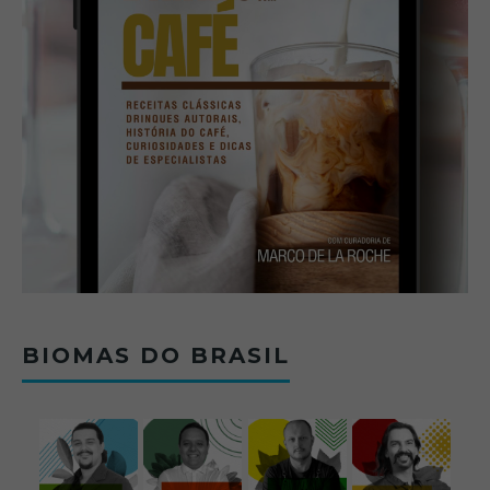
BIOMAS DO BRASIL