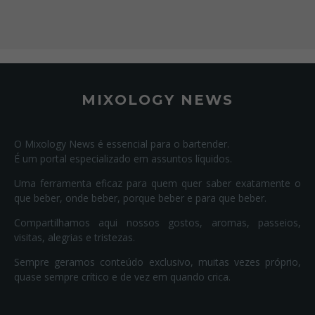
MIXOLOGY NEWS
O Mixology News é essencial para o bartender.
É um portal especializado em assuntos líquidos.
Uma ferramenta eficaz para quem quer saber exatamente o
que beber, onde beber, porque beber e para que beber.
Compartilhamos aqui nossos gostos, aromas, passeios,
visitas, alegrias e tristezas.
Sempre geramos conteúdo exclusivo, muitas vezes próprio,
quase sempre crítico e de vez em quando crica.