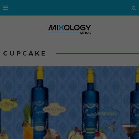
CUPCAKE