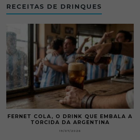
RECEITAS DE DRINQUES
FERNET COLA, O DRINK QUE EMBALA A
TORCIDA DA ARGENTINA
19/07/2026