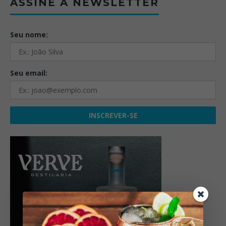
ASSINE A NEWSLETTER
Seu nome:
Seu email: