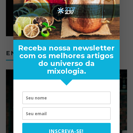
Receba nossa newsletter
ENTREVISTAS
com os melhores artigos
do universo da
mixologia.
INSCREVA-SE!