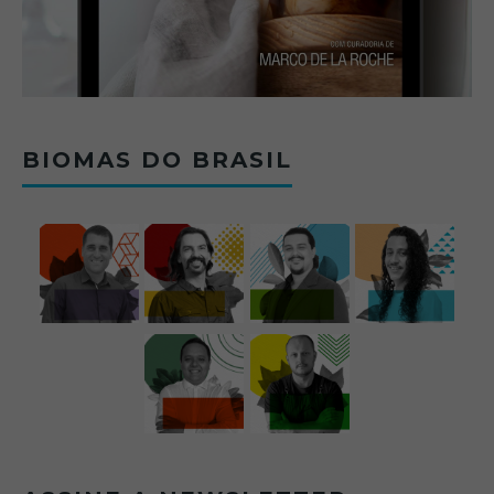
BIOMAS DO BRASIL