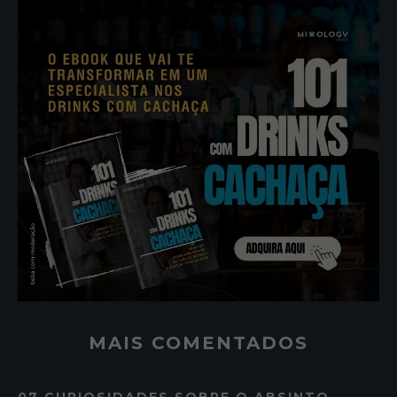
MAIS COMENTADOS
07 CURIOSIDADES SOBRE O ABSINTO