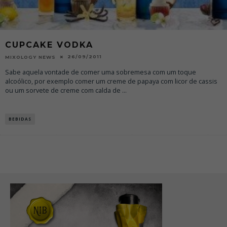
CUPCAKE VODKA
26/09/2011
MIXOLOGY NEWS
Sabe aquela vontade de comer uma sobremesa com um toque
alcoólico, por exemplo comer um creme de papaya com licor de cassis
ou um sorvete de creme com calda de
...
BEBIDAS