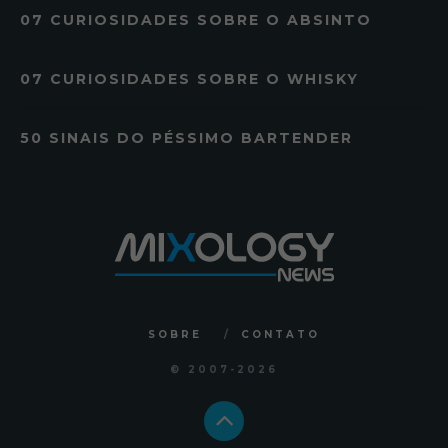
07 CURIOSIDADES SOBRE O ABSINTO
07 CURIOSIDADES SOBRE O WHISKY
50 SINAIS DO PÉSSIMO BARTENDER
SOBRE
CONTATO
© 2007
-2026