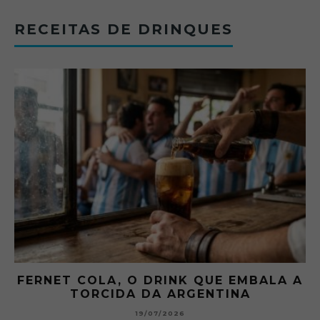
RECEITAS DE DRINQUES
FERNET COLA, O DRINK QUE EMBALA A
TORCIDA DA ARGENTINA
19/07/2026