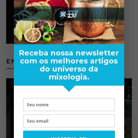
Receba nossa newsletter
com os melhores artigos
ENTREVISTAS
do universo da
mixologia.