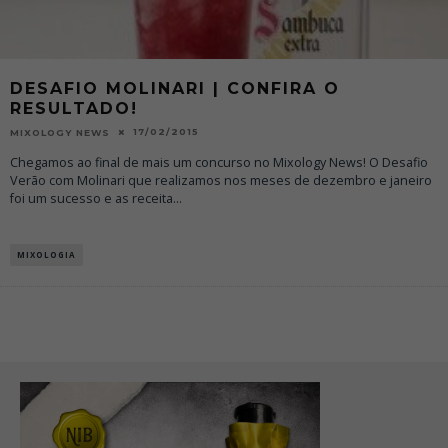
DESAFIO MOLINARI | CONFIRA O
RESULTADO!
17/02/2015
MIXOLOGY NEWS
Chegamos ao final de mais um concurso no Mixology News! O Desafio
Verão com Molinari que realizamos nos meses de dezembro e janeiro
foi um sucesso e as receita
...
MIXOLOGIA