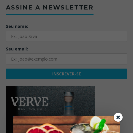
ASSINE A NEWSLETTER
Seu nome:
Seu email: