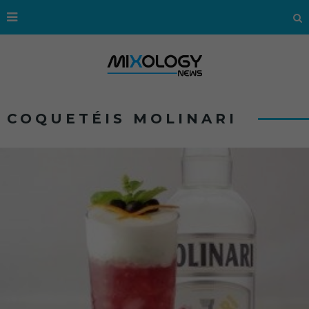
COQUETÉIS MOLINARI