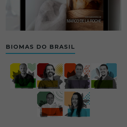
BIOMAS DO BRASIL