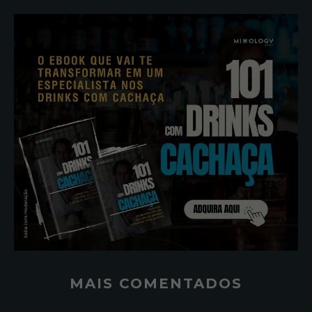
MAIS COMENTADOS