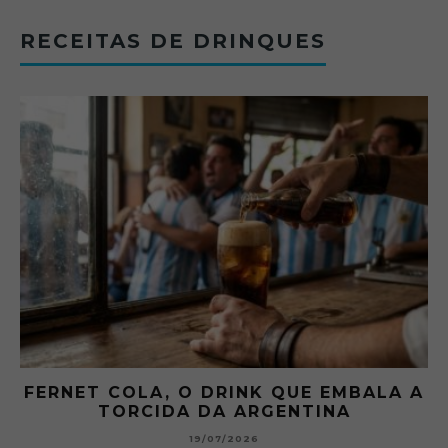
RECEITAS DE DRINQUES
FERNET COLA, O DRINK QUE EMBALA A
TORCIDA DA ARGENTINA
19/07/2026