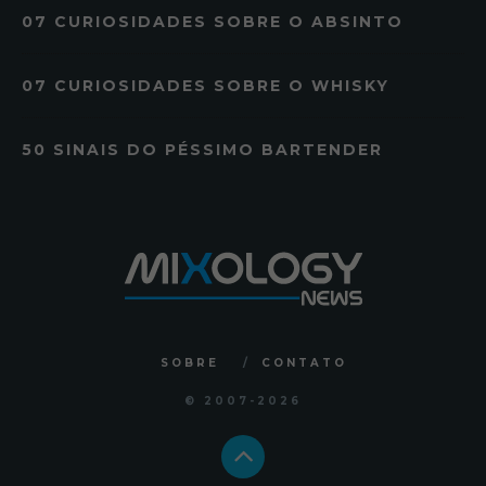
07 CURIOSIDADES SOBRE O ABSINTO
07 CURIOSIDADES SOBRE O WHISKY
50 SINAIS DO PÉSSIMO BARTENDER
SOBRE
CONTATO
© 2007
-2026