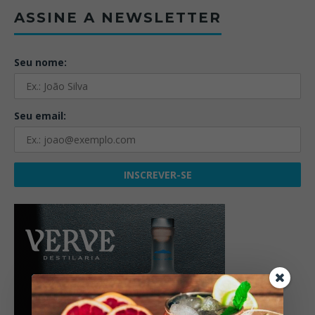
ASSINE A NEWSLETTER
Seu nome:
Seu email: