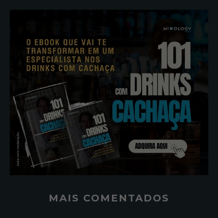
MAIS COMENTADOS