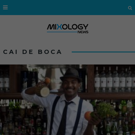
CAI DE BOCA