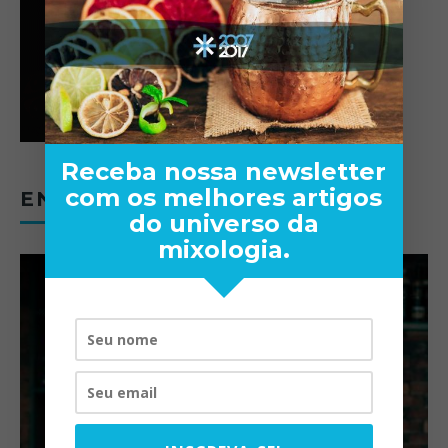
Receba nossa newsletter
com os melhores artigos
ENTREVISTAS
do universo da
mixologia.