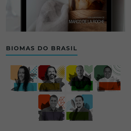
BIOMAS DO BRASIL