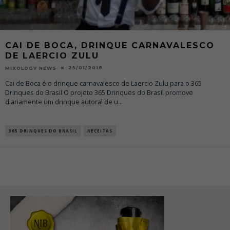
CAI DE BOCA, DRINQUE CARNAVALESCO
DE LAERCIO ZULU
25/01/2018
MIXOLOGY NEWS
Cai de Boca é o drinque carnavalesco de Laercio Zulu para o 365
Drinques do Brasil O projeto 365 Drinques do Brasil promove
diariamente um drinque autoral de u
...
365 DRINQUES DO BRASIL
RECEITAS