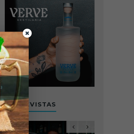
ENTREVISTAS