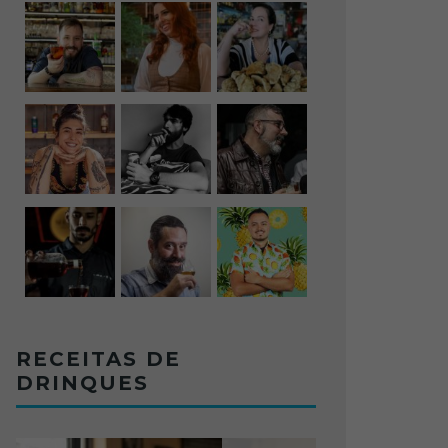
RECEITAS DE
DRINQUES