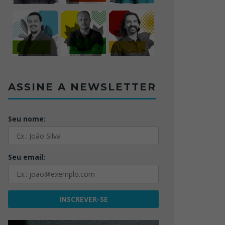
ASSINE A NEWSLETTER
Seu nome:
Seu email: