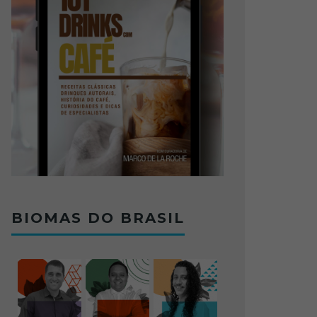
BIOMAS DO BRASIL