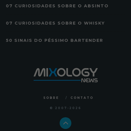
07 CURIOSIDADES SOBRE O ABSINTO
07 CURIOSIDADES SOBRE O WHISKY
50 SINAIS DO PÉSSIMO BARTENDER
SOBRE
CONTATO
© 2007
-2026