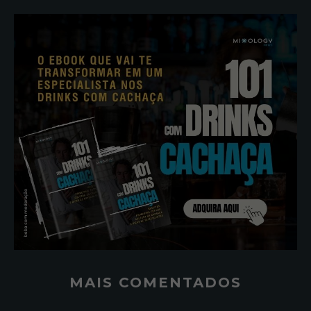
MAIS COMENTADOS