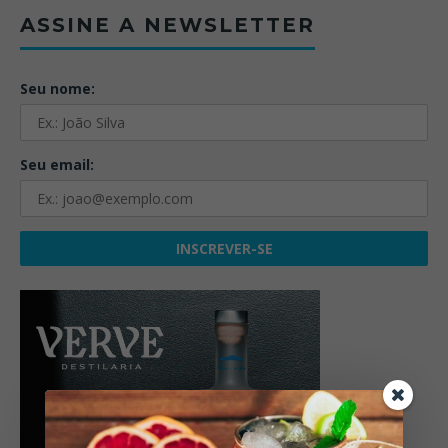
ASSINE A NEWSLETTER
Seu nome:
Seu email: