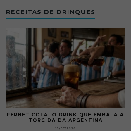
RECEITAS DE DRINQUES
FERNET COLA, O DRINK QUE EMBALA A
TORCIDA DA ARGENTINA
19/07/2026