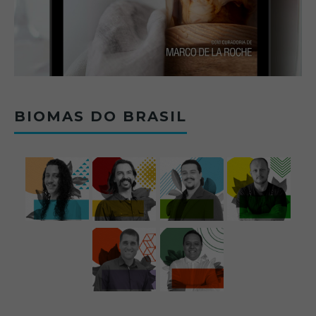
BIOMAS DO BRASIL