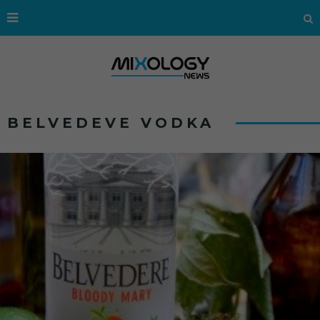
BELVEDEVE VODKA