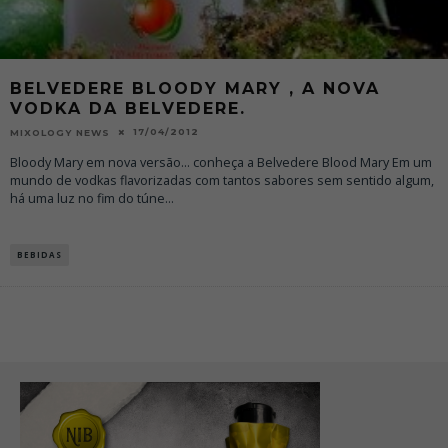
BELVEDERE BLOODY MARY , A NOVA
VODKA DA BELVEDERE.
17/04/2012
MIXOLOGY NEWS
Bloody Mary em nova versão... conheça a Belvedere Blood Mary Em um
mundo de vodkas flavorizadas com tantos sabores sem sentido algum,
há uma luz no fim do túne
...
BEBIDAS