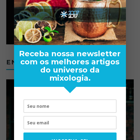
Receba nossa newsletter
com os melhores artigos
ENTREVISTAS
do universo da
mixologia.