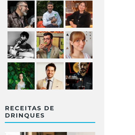
RECEITAS DE
DRINQUES