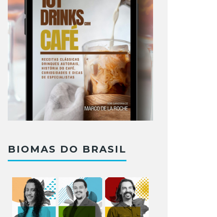
BIOMAS DO BRASIL