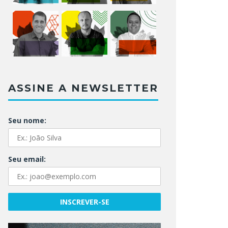
ASSINE A NEWSLETTER
Seu nome:
Seu email: