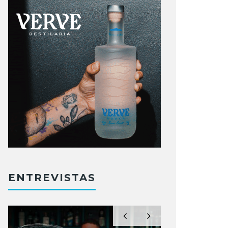
ENTREVISTAS